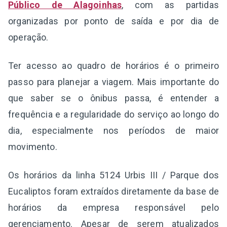
Público de Alagoinhas
, com as partidas
organizadas por ponto de saída e por dia de
operação.
Ter acesso ao quadro de horários é o primeiro
passo para planejar a viagem. Mais importante do
que saber se o ônibus passa, é entender a
frequência e a regularidade do serviço ao longo do
dia, especialmente nos períodos de maior
movimento.
Os horários da linha 5124 Urbis III / Parque dos
Eucaliptos foram extraídos diretamente da base de
horários da empresa responsável pelo
gerenciamento. Apesar de serem atualizados