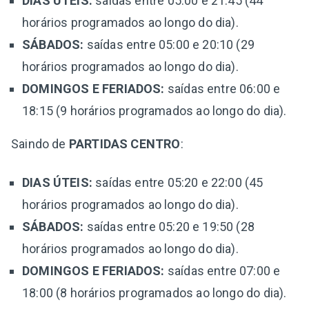
DIAS ÚTEIS:
saídas entre 05:00 e 21:45 (44
horários programados ao longo do dia).
SÁBADOS:
saídas entre 05:00 e 20:10 (29
horários programados ao longo do dia).
DOMINGOS E FERIADOS:
saídas entre 06:00 e
18:15 (9 horários programados ao longo do dia).
Saindo de
PARTIDAS CENTRO
:
DIAS ÚTEIS:
saídas entre 05:20 e 22:00 (45
horários programados ao longo do dia).
SÁBADOS:
saídas entre 05:20 e 19:50 (28
horários programados ao longo do dia).
DOMINGOS E FERIADOS:
saídas entre 07:00 e
18:00 (8 horários programados ao longo do dia).