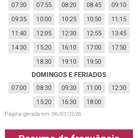
07:30
07:55
08:20
08:45
09:10
09:35
10:00
10:25
10:50
11:15
11:40
12:05
12:30
12:55
13:45
14:30
15:20
16:10
17:00
17:50
18:30
19:10
19:50
DOMINGOS E FERIADOS
07:00
08:30
09:30
11:00
12:30
15:20
16:30
18:00
Página gerada em: 06/01/2026