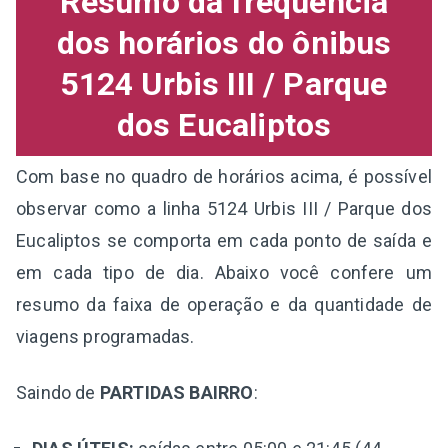
Resumo da frequência
dos horários do ônibus
5124 Urbis III / Parque
dos Eucaliptos
Com base no quadro de horários acima, é possível
observar como a linha 5124 Urbis III / Parque dos
Eucaliptos se comporta em cada ponto de saída e
em cada tipo de dia. Abaixo você confere um
resumo da faixa de operação e da quantidade de
viagens programadas.
Saindo de
PARTIDAS BAIRRO
: