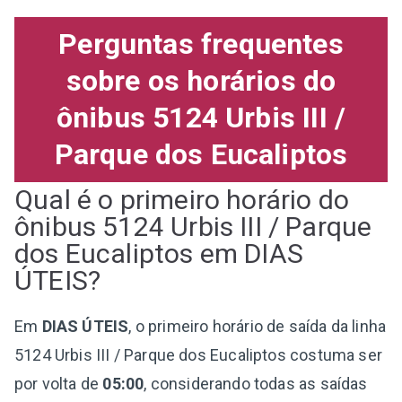
Perguntas frequentes
sobre os horários do
ônibus 5124 Urbis III /
Parque dos Eucaliptos
Qual é o primeiro horário do
ônibus 5124 Urbis III / Parque
dos Eucaliptos em DIAS
ÚTEIS?
Em
DIAS ÚTEIS
, o primeiro horário de saída da linha
5124 Urbis III / Parque dos Eucaliptos costuma ser
por volta de
05:00
, considerando todas as saídas