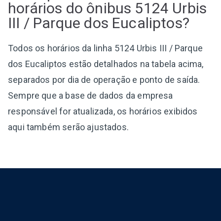
horários do ônibus 5124 Urbis
III / Parque dos Eucaliptos?
Todos os horários da linha 5124 Urbis III / Parque
dos Eucaliptos estão detalhados na tabela acima,
separados por dia de operação e ponto de saída.
Sempre que a base de dados da empresa
responsável for atualizada, os horários exibidos
aqui também serão ajustados.