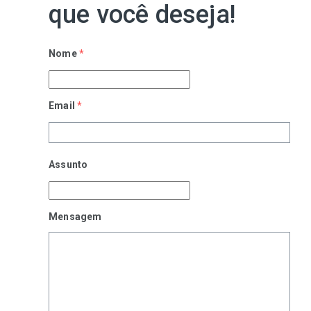
que você deseja!
Nome
*
Email
*
Assunto
Mensagem