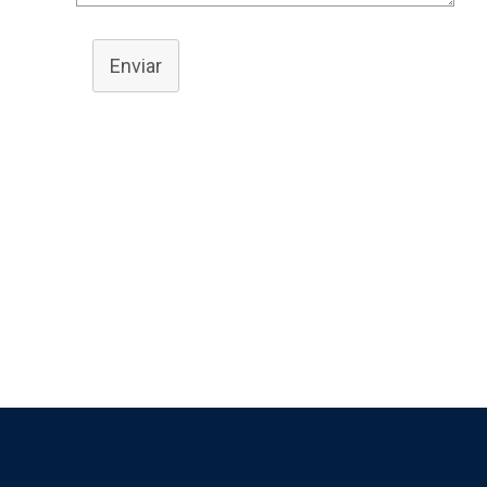
Enviar