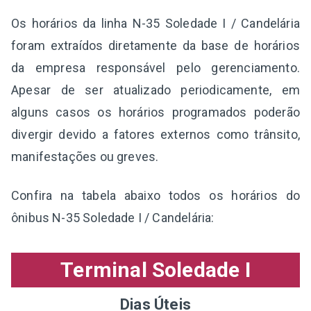
Os horários da linha N-35 Soledade I / Candelária
foram extraídos diretamente da base de horários
da empresa responsável pelo gerenciamento.
Apesar de ser atualizado periodicamente, em
alguns casos os horários programados poderão
divergir devido a fatores externos como trânsito,
manifestações ou greves.
Confira na tabela abaixo todos os horários do
ônibus N-35 Soledade I / Candelária:
Terminal Soledade I
Dias Úteis