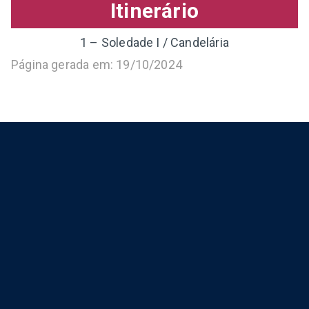
Itinerário
1 – Soledade I / Candelária
Página gerada em: 19/10/2024