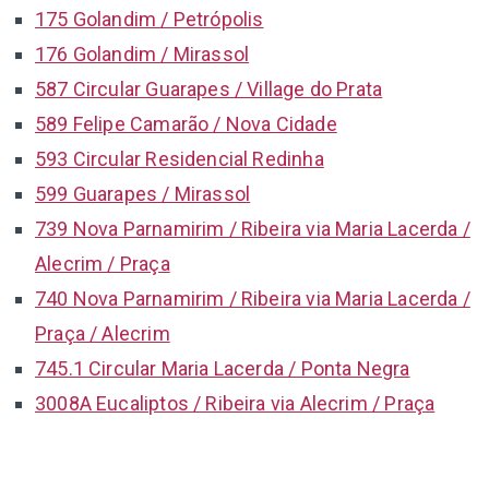
175 Golandim / Petrópolis
176 Golandim / Mirassol
587 Circular Guarapes / Village do Prata
589 Felipe Camarão / Nova Cidade
593 Circular Residencial Redinha
599 Guarapes / Mirassol
739 Nova Parnamirim / Ribeira via Maria Lacerda /
Alecrim / Praça
740 Nova Parnamirim / Ribeira via Maria Lacerda /
Praça / Alecrim
745.1 Circular Maria Lacerda / Ponta Negra
3008A Eucaliptos / Ribeira via Alecrim / Praça