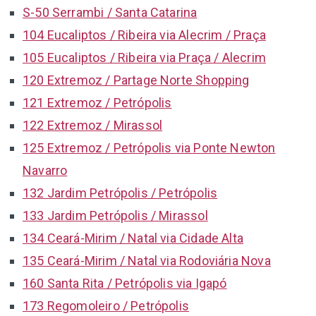
S-50 Serrambi / Santa Catarina
104 Eucaliptos / Ribeira via Alecrim / Praça
105 Eucaliptos / Ribeira via Praça / Alecrim
120 Extremoz / Partage Norte Shopping
121 Extremoz / Petrópolis
122 Extremoz / Mirassol
125 Extremoz / Petrópolis via Ponte Newton
Navarro
132 Jardim Petrópolis / Petrópolis
133 Jardim Petrópolis / Mirassol
134 Ceará-Mirim / Natal via Cidade Alta
135 Ceará-Mirim / Natal via Rodoviária Nova
160 Santa Rita / Petrópolis via Igapó
173 Regomoleiro / Petrópolis