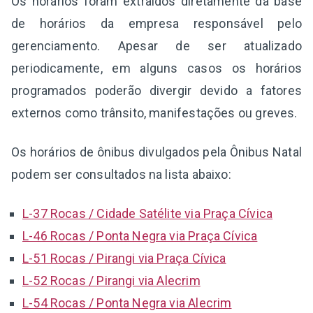
Os horários foram extraídos diretamente da base
de horários da empresa responsável pelo
gerenciamento. Apesar de ser atualizado
periodicamente, em alguns casos os horários
programados poderão divergir devido a fatores
externos como trânsito, manifestações ou greves.
Os horários de ônibus divulgados pela Ônibus Natal
podem ser consultados na lista abaixo:
L-37 Rocas / Cidade Satélite via Praça Cívica
L-46 Rocas / Ponta Negra via Praça Cívica
L-51 Rocas / Pirangi via Praça Cívica
L-52 Rocas / Pirangi via Alecrim
L-54 Rocas / Ponta Negra via Alecrim