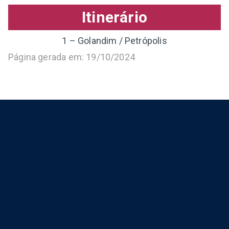
Itinerário
1 – Golandim / Petrópolis
Página gerada em: 19/10/2024