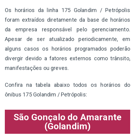
Os horários da linha 175 Golandim / Petrópolis
foram extraídos diretamente da base de horários
da empresa responsável pelo gerenciamento.
Apesar de ser atualizado periodicamente, em
alguns casos os horários programados poderão
divergir devido a fatores externos como trânsito,
manifestações ou greves.
Confira na tabela abaixo todos os horários do
ônibus 175 Golandim / Petrópolis:
São Gonçalo do Amarante
(Golandim)