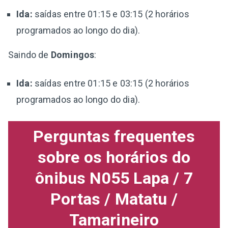
Ida:
saídas entre 01:15 e 03:15 (2 horários
programados ao longo do dia).
Saindo de
Domingos
:
Ida:
saídas entre 01:15 e 03:15 (2 horários
programados ao longo do dia).
Perguntas frequentes
sobre os horários do
ônibus N055 Lapa / 7
Portas / Matatu /
Tamarineiro