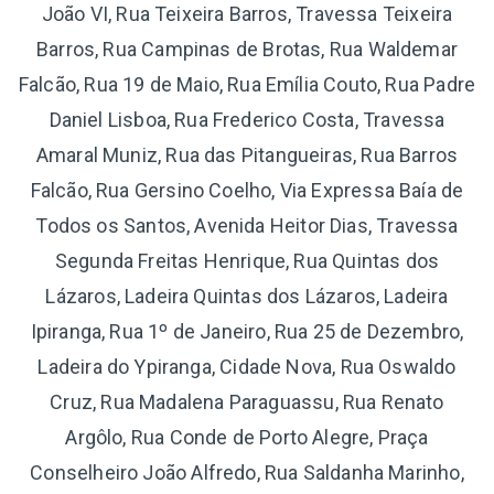
João VI, Rua Teixeira Barros, Travessa Teixeira
Barros, Rua Campinas de Brotas, Rua Waldemar
Falcão, Rua 19 de Maio, Rua Emília Couto, Rua Padre
Daniel Lisboa, Rua Frederico Costa, Travessa
Amaral Muniz, Rua das Pitangueiras, Rua Barros
Falcão, Rua Gersino Coelho, Via Expressa Baía de
Todos os Santos, Avenida Heitor Dias, Travessa
Segunda Freitas Henrique, Rua Quintas dos
Lázaros, Ladeira Quintas dos Lázaros, Ladeira
Ipiranga, Rua 1º de Janeiro, Rua 25 de Dezembro,
Ladeira do Ypiranga, Cidade Nova, Rua Oswaldo
Cruz, Rua Madalena Paraguassu, Rua Renato
Argôlo, Rua Conde de Porto Alegre, Praça
Conselheiro João Alfredo, Rua Saldanha Marinho,