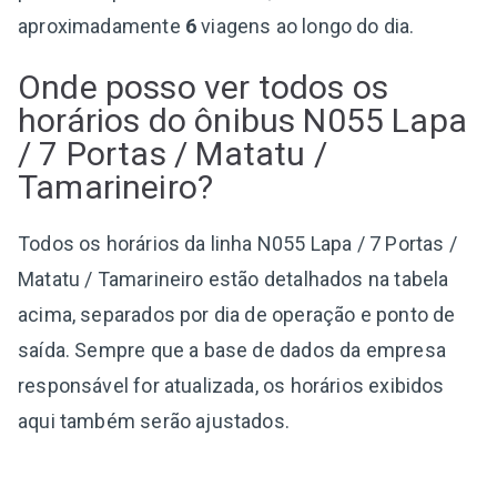
aproximadamente
6
viagens ao longo do dia.
Onde posso ver todos os
horários do ônibus N055 Lapa
/ 7 Portas / Matatu /
Tamarineiro?
Todos os horários da linha N055 Lapa / 7 Portas /
Matatu / Tamarineiro estão detalhados na tabela
acima, separados por dia de operação e ponto de
saída. Sempre que a base de dados da empresa
responsável for atualizada, os horários exibidos
aqui também serão ajustados.