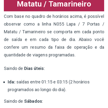
Matatu / Tamarineiro
Com base no quadro de horários acima, é possível
observar como a linha N055 Lapa / 7 Portas /
Matatu / Tamarineiro se comporta em cada ponto
de saída e em cada tipo de dia. Abaixo você
confere um resumo da faixa de operação e da
quantidade de viagens programadas.
Saindo de
Dias úteis
:
Ida:
saídas entre 01:15 e 03:15 (2 horários
programados ao longo do dia).
Saindo de
Sábados
: