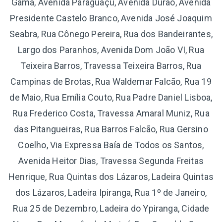
Gama, Avenida Paraguaçu, Avenida Durão, Avenida
Presidente Castelo Branco, Avenida José Joaquim
Seabra, Rua Cônego Pereira, Rua dos Bandeirantes,
Largo dos Paranhos, Avenida Dom João VI, Rua
Teixeira Barros, Travessa Teixeira Barros, Rua
Campinas de Brotas, Rua Waldemar Falcão, Rua 19
de Maio, Rua Emília Couto, Rua Padre Daniel Lisboa,
Rua Frederico Costa, Travessa Amaral Muniz, Rua
das Pitangueiras, Rua Barros Falcão, Rua Gersino
Coelho, Via Expressa Baía de Todos os Santos,
Avenida Heitor Dias, Travessa Segunda Freitas
Henrique, Rua Quintas dos Lázaros, Ladeira Quintas
dos Lázaros, Ladeira Ipiranga, Rua 1º de Janeiro,
Rua 25 de Dezembro, Ladeira do Ypiranga, Cidade