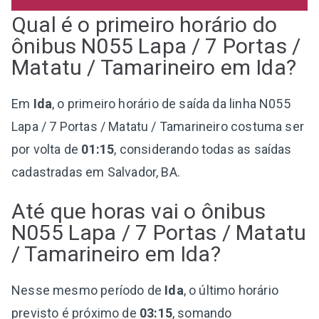
Qual é o primeiro horário do
ônibus N055 Lapa / 7 Portas /
Matatu / Tamarineiro em Ida?
Em
Ida
, o primeiro horário de saída da linha N055
Lapa / 7 Portas / Matatu / Tamarineiro costuma ser
por volta de
01:15
, considerando todas as saídas
cadastradas em Salvador, BA.
Até que horas vai o ônibus
N055 Lapa / 7 Portas / Matatu
/ Tamarineiro em Ida?
Nesse mesmo período de
Ida
, o último horário
previsto é próximo de
03:15
, somando