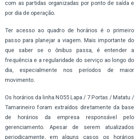
com as partidas organizadas por ponto de saída e
por dia de operação.
Ter acesso ao quadro de horários é o primeiro
passo para planejar a viagem. Mais importante do
que saber se o ônibus passa, é entender a
frequência e a regularidade do serviço ao longo do
dia, especialmente nos períodos de maior
movimento.
Os horários da linha N055 Lapa / 7 Portas / Matatu /
Tamarineiro foram extraídos diretamente da base
de horários da empresa responsável pelo
gerenciamento. Apesar de serem atualizados
periodicamente, em alguns casos os horários