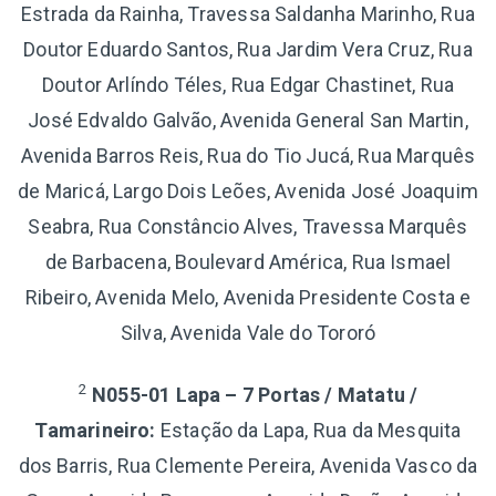
Estrada da Rainha, Travessa Saldanha Marinho, Rua
Doutor Eduardo Santos, Rua Jardim Vera Cruz, Rua
Doutor Arlíndo Téles, Rua Edgar Chastinet, Rua
José Edvaldo Galvão, Avenida General San Martin,
Avenida Barros Reis, Rua do Tio Jucá, Rua Marquês
de Maricá, Largo Dois Leões, Avenida José Joaquim
Seabra, Rua Constâncio Alves, Travessa Marquês
de Barbacena, Boulevard América, Rua Ismael
Ribeiro, Avenida Melo, Avenida Presidente Costa e
Silva, Avenida Vale do Tororó
2
N055-01 Lapa – 7 Portas / Matatu /
Tamarineiro:
Estação da Lapa, Rua da Mesquita
dos Barris, Rua Clemente Pereira, Avenida Vasco da