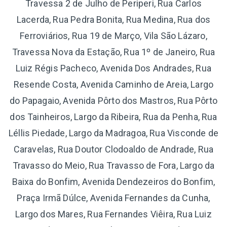
Travessa 2 de Julho de Periperi, Rua Carlos
Lacerda, Rua Pedra Bonita, Rua Medina, Rua dos
Ferroviários, Rua 19 de Março, Vila São Lázaro,
Travessa Nova da Estação, Rua 1º de Janeiro, Rua
Luiz Régis Pacheco, Avenida Dos Andrades, Rua
Resende Costa, Avenida Caminho de Areia, Largo
do Papagaio, Avenida Pôrto dos Mastros, Rua Pôrto
dos Tainheiros, Largo da Ribeira, Rua da Penha, Rua
Léllis Piedade, Largo da Madragoa, Rua Visconde de
Caravelas, Rua Doutor Clodoaldo de Andrade, Rua
Travasso do Meio, Rua Travasso de Fora, Largo da
Baixa do Bonfim, Avenida Dendezeiros do Bonfim,
Praça Irmã Dúlce, Avenida Fernandes da Cunha,
Largo dos Mares, Rua Fernandes Viêira, Rua Luiz