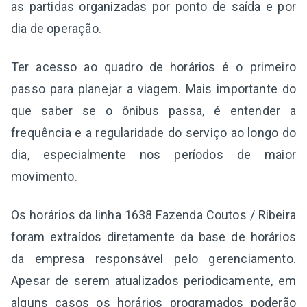
as partidas organizadas por ponto de saída e por
dia de operação.
Ter acesso ao quadro de horários é o primeiro
passo para planejar a viagem. Mais importante do
que saber se o ônibus passa, é entender a
frequência e a regularidade do serviço ao longo do
dia, especialmente nos períodos de maior
movimento.
Os horários da linha 1638 Fazenda Coutos / Ribeira
foram extraídos diretamente da base de horários
da empresa responsável pelo gerenciamento.
Apesar de serem atualizados periodicamente, em
alguns casos os horários programados poderão