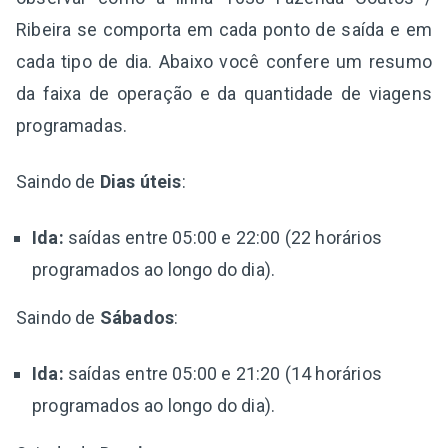
Ribeira se comporta em cada ponto de saída e em
cada tipo de dia. Abaixo você confere um resumo
da faixa de operação e da quantidade de viagens
programadas.
Saindo de
Dias úteis
:
Ida:
saídas entre 05:00 e 22:00 (22 horários
programados ao longo do dia).
Saindo de
Sábados
:
Ida:
saídas entre 05:00 e 21:20 (14 horários
programados ao longo do dia).