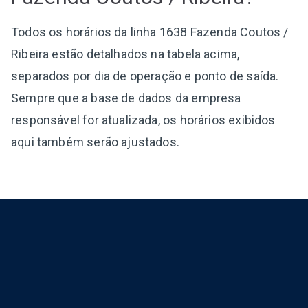
Todos os horários da linha 1638 Fazenda Coutos /
Ribeira estão detalhados na tabela acima,
separados por dia de operação e ponto de saída.
Sempre que a base de dados da empresa
responsável for atualizada, os horários exibidos
aqui também serão ajustados.