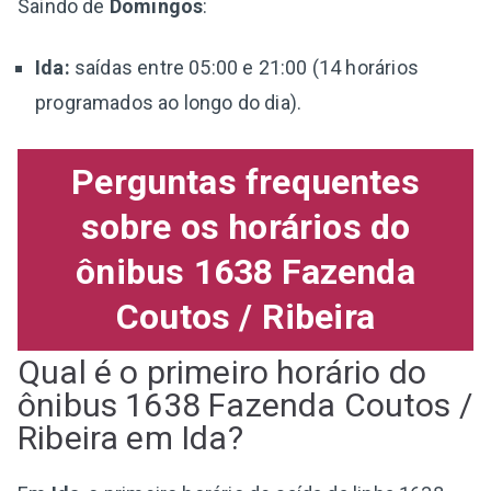
Saindo de
Domingos
:
Ida:
saídas entre 05:00 e 21:00 (14 horários
programados ao longo do dia).
Perguntas frequentes
sobre os horários do
ônibus 1638 Fazenda
Coutos / Ribeira
Qual é o primeiro horário do
ônibus 1638 Fazenda Coutos /
Ribeira em Ida?