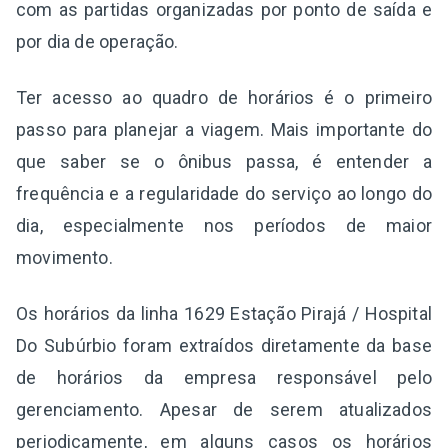
com as partidas organizadas por ponto de saída e
por dia de operação.
Ter acesso ao quadro de horários é o primeiro
passo para planejar a viagem. Mais importante do
que saber se o ônibus passa, é entender a
frequência e a regularidade do serviço ao longo do
dia, especialmente nos períodos de maior
movimento.
Os horários da linha 1629 Estação Pirajá / Hospital
Do Subúrbio foram extraídos diretamente da base
de horários da empresa responsável pelo
gerenciamento. Apesar de serem atualizados
periodicamente, em alguns casos os horários