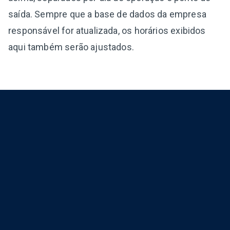
saída. Sempre que a base de dados da empresa
responsável for atualizada, os horários exibidos
aqui também serão ajustados.