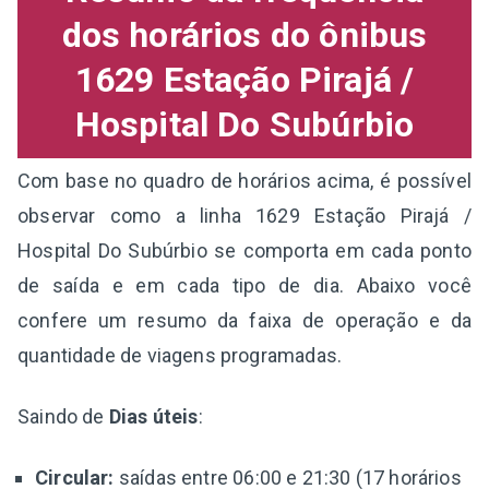
dos horários do ônibus
1629 Estação Pirajá /
Hospital Do Subúrbio
Com base no quadro de horários acima, é possível
observar como a linha 1629 Estação Pirajá /
Hospital Do Subúrbio se comporta em cada ponto
de saída e em cada tipo de dia. Abaixo você
confere um resumo da faixa de operação e da
quantidade de viagens programadas.
Saindo de
Dias úteis
:
Circular:
saídas entre 06:00 e 21:30 (17 horários