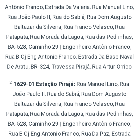
Antônio Franco, Estrada Da Valeria, Rua Manuel Lino,
Rua João Paulo II, Rua do Sabiá, Rua Dom Augusto
Baltazar da Silveira, Rua Franco Velasco, Rua
Patapata, Rua Morada da Lagoa, Rua das Pedrinhas,
BA-528, Caminho 29 | Engenheiro Antônio Franco,
Rua B Cj Eng Antonio Franco, Estrada Da Base Naval
De Aratu, BR-324, Travessa Pirajá, Rua Artur Orrico
2
1629-01 Estação Pirajá:
Rua Manuel Lino, Rua
João Paulo II, Rua do Sabiá, Rua Dom Augusto
Baltazar da Silveira, Rua Franco Velasco, Rua
Patapata, Rua Morada da Lagoa, Rua das Pedrinhas,
BA-528, Caminho 29 | Engenheiro Antônio Franco,
Rua B Cj Eng Antonio Franco, Rua Da Paz, Estrada