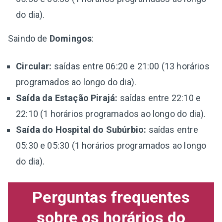
do dia).
Saindo de
Domingos
:
Circular:
saídas entre 06:20 e 21:00 (13 horários
programados ao longo do dia).
Saída da Estação Pirajá:
saídas entre 22:10 e
22:10 (1 horários programados ao longo do dia).
Saída do Hospital do Subúrbio:
saídas entre
05:30 e 05:30 (1 horários programados ao longo
do dia).
Perguntas frequentes
sobre os horários do