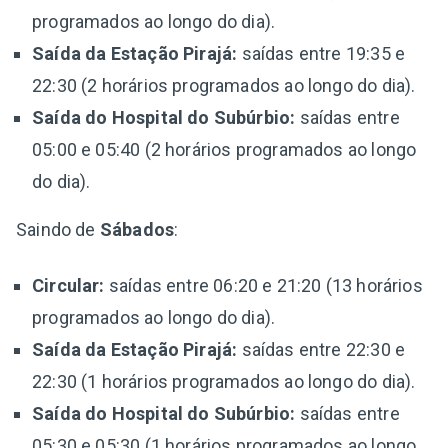
programados ao longo do dia).
Saída da Estação Pirajá:
saídas entre 19:35 e
22:30 (2 horários programados ao longo do dia).
Saída do Hospital do Subúrbio:
saídas entre
05:00 e 05:40 (2 horários programados ao longo
do dia).
Saindo de
Sábados
:
Circular:
saídas entre 06:20 e 21:20 (13 horários
programados ao longo do dia).
Saída da Estação Pirajá:
saídas entre 22:30 e
22:30 (1 horários programados ao longo do dia).
Saída do Hospital do Subúrbio:
saídas entre
05:30 e 05:30 (1 horários programados ao longo