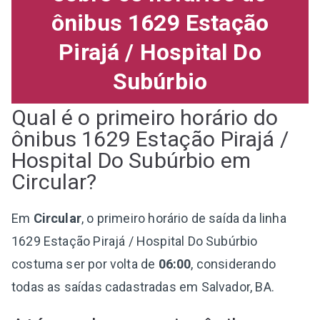
ônibus 1629 Estação
Pirajá / Hospital Do
Subúrbio
Qual é o primeiro horário do
ônibus 1629 Estação Pirajá /
Hospital Do Subúrbio em
Circular?
Em
Circular
, o primeiro horário de saída da linha
1629 Estação Pirajá / Hospital Do Subúrbio
costuma ser por volta de
06:00
, considerando
todas as saídas cadastradas em Salvador, BA.