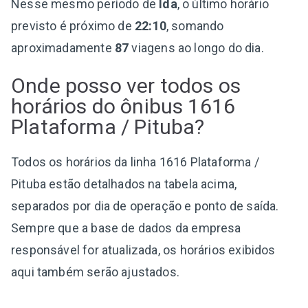
Nesse mesmo período de
Ida
, o último horário
previsto é próximo de
22:10
, somando
aproximadamente
87
viagens ao longo do dia.
Onde posso ver todos os
horários do ônibus 1616
Plataforma / Pituba?
Todos os horários da linha 1616 Plataforma /
Pituba estão detalhados na tabela acima,
separados por dia de operação e ponto de saída.
Sempre que a base de dados da empresa
responsável for atualizada, os horários exibidos
aqui também serão ajustados.