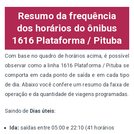
Resumo da frequência
dos horários do ônibus
1616 Plataforma / Pituba
Com base no quadro de horários acima, é possível
observar como a linha 1616 Plataforma / Pituba se
comporta em cada ponto de saída e em cada tipo
de dia. Abaixo você confere um resumo da faixa de
operação e da quantidade de viagens programadas.
Saindo de
Dias úteis
:
Ida:
saídas entre 05:00 e 22:10 (41 horários