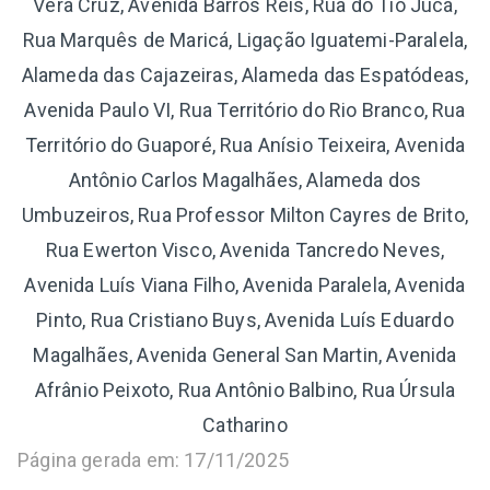
Vera Cruz, Avenida Barros Reis, Rua do Tio Jucá,
Rua Marquês de Maricá, Ligação Iguatemi-Paralela,
Alameda das Cajazeiras, Alameda das Espatódeas,
Avenida Paulo VI, Rua Território do Rio Branco, Rua
Território do Guaporé, Rua Anísio Teixeira, Avenida
Antônio Carlos Magalhães, Alameda dos
Umbuzeiros, Rua Professor Milton Cayres de Brito,
Rua Ewerton Visco, Avenida Tancredo Neves,
Avenida Luís Viana Filho, Avenida Paralela, Avenida
Pinto, Rua Cristiano Buys, Avenida Luís Eduardo
Magalhães, Avenida General San Martin, Avenida
Afrânio Peixoto, Rua Antônio Balbino, Rua Úrsula
Catharino
Página gerada em: 17/11/2025