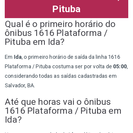
Pituba
Qual é o primeiro horário do
ônibus 1616 Plataforma /
Pituba em Ida?
Em
Ida
, o primeiro horário de saída da linha 1616
Plataforma / Pituba costuma ser por volta de
05:00
,
considerando todas as saídas cadastradas em
Salvador, BA.
Até que horas vai o ônibus
1616 Plataforma / Pituba em
Ida?