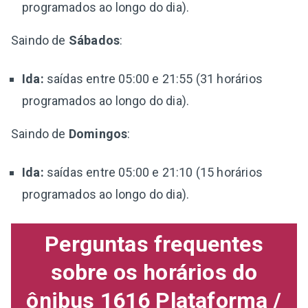
programados ao longo do dia).
Saindo de
Sábados
:
Ida:
saídas entre 05:00 e 21:55 (31 horários
programados ao longo do dia).
Saindo de
Domingos
:
Ida:
saídas entre 05:00 e 21:10 (15 horários
programados ao longo do dia).
Perguntas frequentes
sobre os horários do
ônibus 1616 Plataforma /