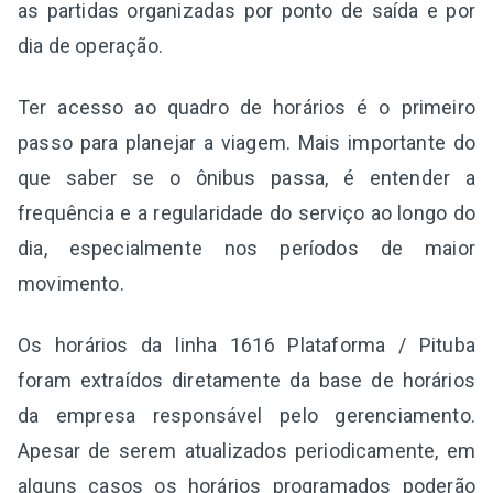
as partidas organizadas por ponto de saída e por
dia de operação.
Ter acesso ao quadro de horários é o primeiro
passo para planejar a viagem. Mais importante do
que saber se o ônibus passa, é entender a
frequência e a regularidade do serviço ao longo do
dia, especialmente nos períodos de maior
movimento.
Os horários da linha 1616 Plataforma / Pituba
foram extraídos diretamente da base de horários
da empresa responsável pelo gerenciamento.
Apesar de serem atualizados periodicamente, em
alguns casos os horários programados poderão