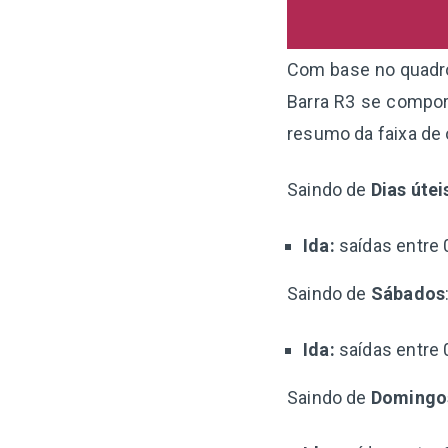
Com base no quadro 
Barra R3 se compor
resumo da faixa de
Saindo de
Dias útei
Ida:
saídas entre 
Saindo de
Sábados
Ida:
saídas entre 
Saindo de
Domingo