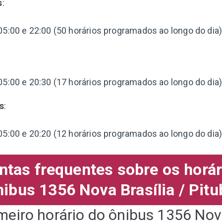
s
:
05:00 e 22:00 (50 horários programados ao longo do dia)
:
05:00 e 20:30 (17 horários programados ao longo do dia)
s
:
05:00 e 20:20 (12 horários programados ao longo do dia)
ntas frequentes sobre os horár
nibus 1356 Nova Brasília / Pitu
meiro horário do ônibus 1356 Nova