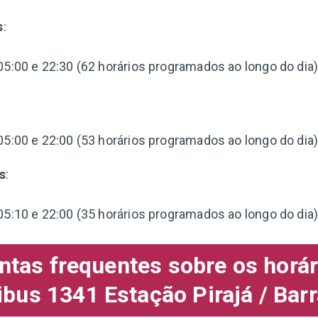
s
:
05:00 e 22:30 (62 horários programados ao longo do dia)
:
05:00 e 22:00 (53 horários programados ao longo do dia)
s
:
05:10 e 22:00 (35 horários programados ao longo do dia)
ntas frequentes sobre os horár
ibus 1341 Estação Pirajá / Barr