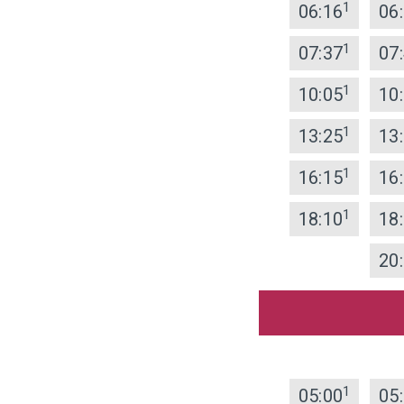
1
06:16
06
1
07:37
07
1
10:05
10
1
13:25
13
1
16:15
16
1
18:10
18
20
1
05:00
05