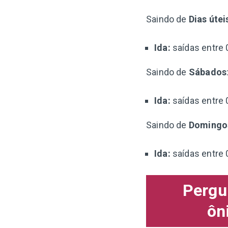
Saindo de
Dias útei
Ida:
saídas entre 
Saindo de
Sábados
Ida:
saídas entre 
Saindo de
Domingo
Ida:
saídas entre 
Pergu
ôn