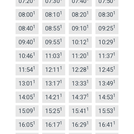
07:20
07:30
07:40
07:50
1
1
1
1
08:00
08:10
08:20
08:30
1
1
1
1
08:40
08:55
09:10
09:25
1
1
1
1
09:40
09:55
10:12
10:29
1
1
1
1
10:46
11:03
11:20
11:37
1
1
1
1
11:54
12:11
12:28
12:45
1
1
1
1
13:01
13:17
13:33
13:49
1
1
1
1
14:05
14:21
14:37
14:53
1
1
1
1
15:09
15:25
15:41
15:53
1
1
1
1
16:05
16:17
16:29
16:41