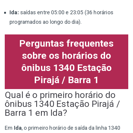
Ida:
saídas entre 05:00 e 23:05 (36 horários
programados ao longo do dia).
Perguntas frequentes
sobre os horários do
ônibus 1340 Estação
Pirajá / Barra 1
Qual é o primeiro horário do
ônibus 1340 Estação Pirajá /
Barra 1 em Ida?
Em
Ida
, o primeiro horário de saída da linha 1340