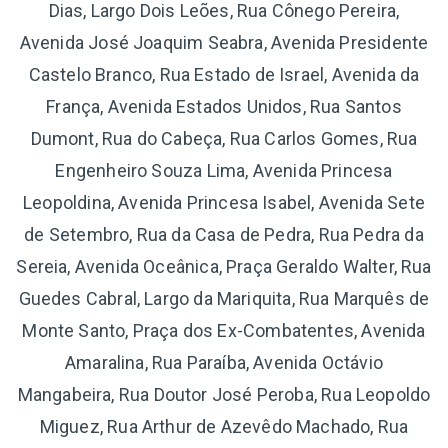
Dias, Largo Dois Leões, Rua Cônego Pereira,
Avenida José Joaquim Seabra, Avenida Presidente
Castelo Branco, Rua Estado de Israel, Avenida da
França, Avenida Estados Unidos, Rua Santos
Dumont, Rua do Cabeça, Rua Carlos Gomes, Rua
Engenheiro Souza Lima, Avenida Princesa
Leopoldina, Avenida Princesa Isabel, Avenida Sete
de Setembro, Rua da Casa de Pedra, Rua Pedra da
Sereia, Avenida Oceânica, Praça Geraldo Walter, Rua
Guedes Cabral, Largo da Mariquita, Rua Marquês de
Monte Santo, Praça dos Ex-Combatentes, Avenida
Amaralina, Rua Paraíba, Avenida Octávio
Mangabeira, Rua Doutor José Peroba, Rua Leopoldo
Miguez, Rua Arthur de Azevêdo Machado, Rua