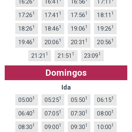
16:26
16:41
16:56
17:11
1
1
1
1
17:26
17:41
17:56
18:11
1
1
1
1
18:26
18:46
19:06
19:26
1
1
1
1
19:46
20:06
20:31
20:56
1
1
1
21:21
21:51
23:09
Domingos
Ida
1
1
1
1
05:00
05:25
05:50
06:15
1
1
1
1
06:40
07:05
07:30
08:00
1
1
1
1
08:30
09:00
09:30
10:00