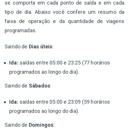
se comporta em cada ponto de saída e em cada
tipo de dia. Abaixo você confere um resumo da
faixa de operação e da quantidade de viagens
programadas.
Saindo de
Dias úteis
:
Ida:
saídas entre 05:00 e 23:25 (77 horários
programados ao longo do dia).
Saindo de
Sábados
:
Ida:
saídas entre 05:00 e 23:09 (59 horários
programados ao longo do dia).
Saindo de
Domingos
: