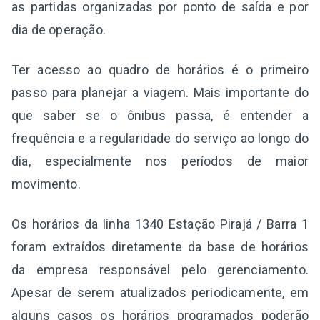
as partidas organizadas por ponto de saída e por
dia de operação.
Ter acesso ao quadro de horários é o primeiro
passo para planejar a viagem. Mais importante do
que saber se o ônibus passa, é entender a
frequência e a regularidade do serviço ao longo do
dia, especialmente nos períodos de maior
movimento.
Os horários da linha 1340 Estação Pirajá / Barra 1
foram extraídos diretamente da base de horários
da empresa responsável pelo gerenciamento.
Apesar de serem atualizados periodicamente, em
alguns casos os horários programados poderão