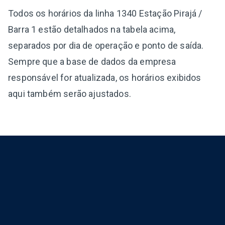
Todos os horários da linha 1340 Estação Pirajá /
Barra 1 estão detalhados na tabela acima,
separados por dia de operação e ponto de saída.
Sempre que a base de dados da empresa
responsável for atualizada, os horários exibidos
aqui também serão ajustados.