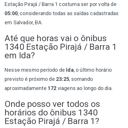
Estação Pirajá / Barra 1 costuma ser por volta de
05:00
, considerando todas as saídas cadastradas
em Salvador, BA.
Até que horas vai o ônibus
1340 Estação Pirajá / Barra 1
em Ida?
Nesse mesmo período de
Ida
, o último horário
previsto é próximo de
23:25
, somando
aproximadamente
172
viagens ao longo do dia.
Onde posso ver todos os
horários do ônibus 1340
Estação Pirajá / Barra 1?