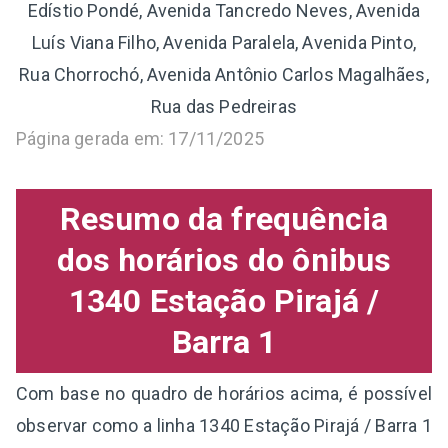
Edístio Pondé, Avenida Tancredo Neves, Avenida
Luís Viana Filho, Avenida Paralela, Avenida Pinto,
Rua Chorrochó, Avenida Antônio Carlos Magalhães,
Rua das Pedreiras
Página gerada em: 17/11/2025
Resumo da frequência
dos horários do ônibus
1340 Estação Pirajá /
Barra 1
Com base no quadro de horários acima, é possível
observar como a linha 1340 Estação Pirajá / Barra 1