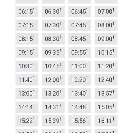
1
1
1
1
06:15
06:30
06:45
07:00
1
1
1
1
07:15
07:30
07:45
08:00
1
1
1
1
08:15
08:30
08:45
09:00
1
1
1
1
09:15
09:35
09:55
10:15
1
1
1
1
10:30
10:45
11:00
11:20
1
1
1
1
11:40
12:00
12:20
12:40
1
1
1
1
13:00
13:20
13:40
13:57
1
1
1
1
14:14
14:31
14:48
15:05
1
1
1
1
15:22
15:39
15:56
16:11
1
1
1
1