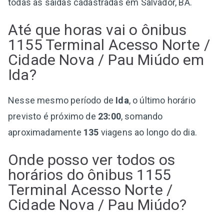
todas as saídas cadastradas em Salvador, BA.
Até que horas vai o ônibus
1155 Terminal Acesso Norte /
Cidade Nova / Pau Miúdo em
Ida?
Nesse mesmo período de
Ida
, o último horário
previsto é próximo de
23:00
, somando
aproximadamente
135
viagens ao longo do dia.
Onde posso ver todos os
horários do ônibus 1155
Terminal Acesso Norte /
Cidade Nova / Pau Miúdo?