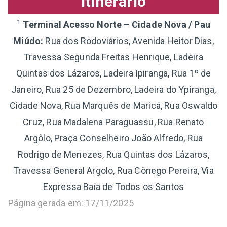
Itinerário
1
Terminal Acesso Norte – Cidade Nova / Pau
Miúdo:
Rua dos Rodoviários, Avenida Heitor Dias,
Travessa Segunda Freitas Henrique, Ladeira
Quintas dos Lázaros, Ladeira Ipiranga, Rua 1º de
Janeiro, Rua 25 de Dezembro, Ladeira do Ypiranga,
Cidade Nova, Rua Marquês de Maricá, Rua Oswaldo
Cruz, Rua Madalena Paraguassu, Rua Renato
Argôlo, Praça Conselheiro João Alfredo, Rua
Rodrigo de Menezes, Rua Quintas dos Lázaros,
Travessa General Argolo, Rua Cônego Pereira, Via
Expressa Baía de Todos os Santos
Página gerada em: 17/11/2025