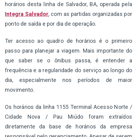
horários desta linha de Salvador, BA, operada pela
Integra Salvador
, com as partidas organizadas por
ponto de saída e por dia de operação.
Ter acesso ao quadro de horários é o primeiro
passo para planejar a viagem. Mais importante do
que saber se o ônibus passa, é entender a
frequência e a regularidade do serviço ao longo do
dia, especialmente nos períodos de maior
movimento.
Os horários da linha 1155 Terminal Acesso Norte /
Cidade Nova / Pau Miúdo foram extraídos
diretamente da base de horários da empresa
responsável pelo gerenciamento. Apesar de serem