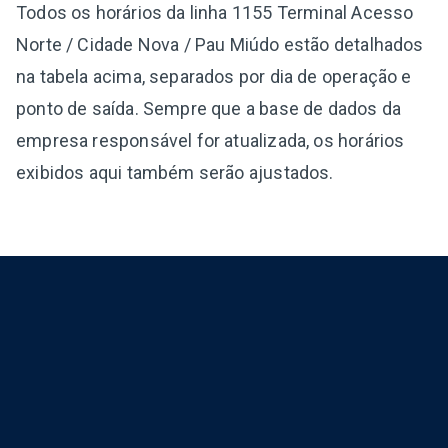
Todos os horários da linha 1155 Terminal Acesso
Norte / Cidade Nova / Pau Miúdo estão detalhados
na tabela acima, separados por dia de operação e
ponto de saída. Sempre que a base de dados da
empresa responsável for atualizada, os horários
exibidos aqui também serão ajustados.