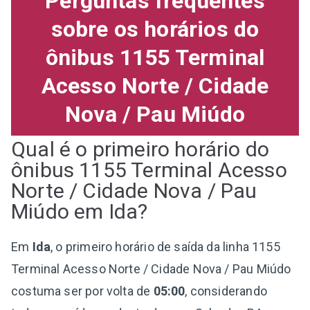
Perguntas frequentes
sobre os horários do
ônibus 1155 Terminal
Acesso Norte / Cidade
Nova / Pau Miúdo
Qual é o primeiro horário do
ônibus 1155 Terminal Acesso
Norte / Cidade Nova / Pau
Miúdo em Ida?
Em
Ida
, o primeiro horário de saída da linha 1155
Terminal Acesso Norte / Cidade Nova / Pau Miúdo
costuma ser por volta de
05:00
, considerando