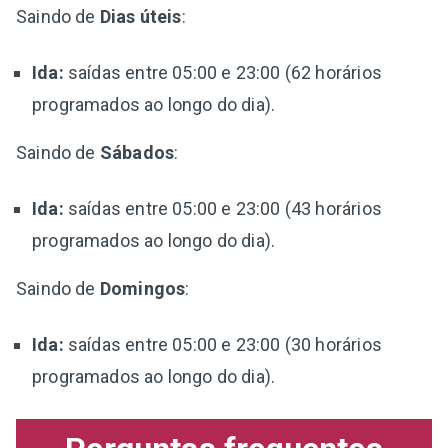
Saindo de
Dias úteis
:
Ida:
saídas entre 05:00 e 23:00 (62 horários
programados ao longo do dia).
Saindo de
Sábados
:
Ida:
saídas entre 05:00 e 23:00 (43 horários
programados ao longo do dia).
Saindo de
Domingos
:
Ida:
saídas entre 05:00 e 23:00 (30 horários
programados ao longo do dia).