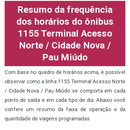
Resumo da frequência
dos horários do ônibus
1155 Terminal Acesso
Norte / Cidade Nova /
Pau Miúdo
Com base no quadro de horários acima, é possível
observar como a linha 1155 Terminal Acesso Norte
/ Cidade Nova / Pau Miúdo se comporta em cada
ponto de saída e em cada tipo de dia. Abaixo você
confere um resumo da faixa de operação e da
quantidade de viagens programadas.