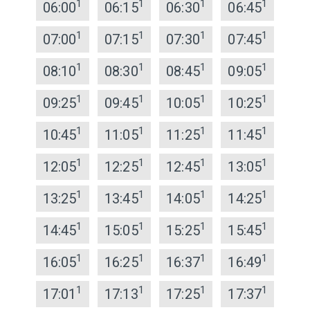
1
1
1
1
06:00
06:15
06:30
06:45
1
1
1
1
07:00
07:15
07:30
07:45
1
1
1
1
08:10
08:30
08:45
09:05
1
1
1
1
09:25
09:45
10:05
10:25
1
1
1
1
10:45
11:05
11:25
11:45
1
1
1
1
12:05
12:25
12:45
13:05
1
1
1
1
13:25
13:45
14:05
14:25
1
1
1
1
14:45
15:05
15:25
15:45
1
1
1
1
16:05
16:25
16:37
16:49
1
1
1
1
17:01
17:13
17:25
17:37