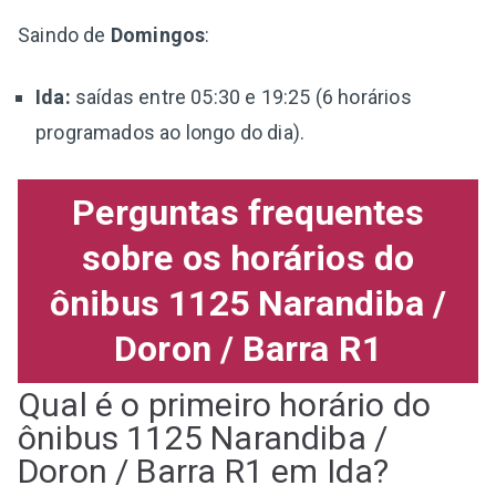
Saindo de
Domingos
:
Ida:
saídas entre 05:30 e 19:25 (6 horários
programados ao longo do dia).
Perguntas frequentes
sobre os horários do
ônibus 1125 Narandiba /
Doron / Barra R1
Qual é o primeiro horário do
ônibus 1125 Narandiba /
Doron / Barra R1 em Ida?