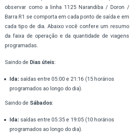
observar como a linha 1125 Narandiba / Doron /
Barra R1 se comporta em cada ponto de saída e em
cada tipo de dia. Abaixo você confere um resumo
da faixa de operação e da quantidade de viagens
programadas.
Saindo de
Dias úteis
:
Ida:
saídas entre 05:00 e 21:16 (15 horários
programados ao longo do dia).
Saindo de
Sábados
:
Ida:
saídas entre 05:35 e 19:05 (10 horários
programados ao longo do dia).