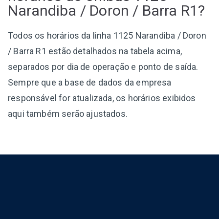
Narandiba / Doron / Barra R1?
Todos os horários da linha 1125 Narandiba / Doron
/ Barra R1 estão detalhados na tabela acima,
separados por dia de operação e ponto de saída.
Sempre que a base de dados da empresa
responsável for atualizada, os horários exibidos
aqui também serão ajustados.