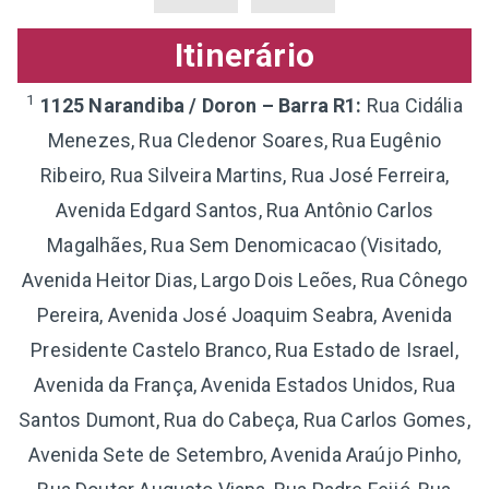
Itinerário
1
1125 Narandiba / Doron – Barra R1:
Rua Cidália
Menezes, Rua Cledenor Soares, Rua Eugênio
Ribeiro, Rua Silveira Martins, Rua José Ferreira,
Avenida Edgard Santos, Rua Antônio Carlos
Magalhães, Rua Sem Denomicacao (Visitado,
Avenida Heitor Dias, Largo Dois Leões, Rua Cônego
Pereira, Avenida José Joaquim Seabra, Avenida
Presidente Castelo Branco, Rua Estado de Israel,
Avenida da França, Avenida Estados Unidos, Rua
Santos Dumont, Rua do Cabeça, Rua Carlos Gomes,
Avenida Sete de Setembro, Avenida Araújo Pinho,