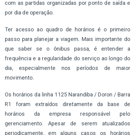
com as partidas organizadas por ponto de saída e
por dia de operação.
Ter acesso ao quadro de horários é o primeiro
passo para planejar a viagem. Mais importante do
que saber se o ônibus passa, é entender a
frequência e a regularidade do serviço ao longo do
dia, especialmente nos períodos de maior
movimento.
Os horários da linha 1125 Narandiba / Doron / Barra
R1 foram extraídos diretamente da base de
horários da empresa responsável pelo
gerenciamento. Apesar de serem atualizados
periodicamente, em alguns casos os horários