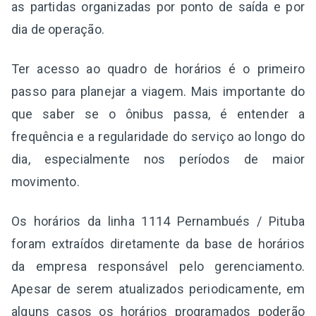
as partidas organizadas por ponto de saída e por
dia de operação.
Ter acesso ao quadro de horários é o primeiro
passo para planejar a viagem. Mais importante do
que saber se o ônibus passa, é entender a
frequência e a regularidade do serviço ao longo do
dia, especialmente nos períodos de maior
movimento.
Os horários da linha 1114 Pernambués / Pituba
foram extraídos diretamente da base de horários
da empresa responsável pelo gerenciamento.
Apesar de serem atualizados periodicamente, em
alguns casos os horários programados poderão