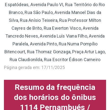
Espatódeas, Avenida Paulo VI, Rua Território do Rio
Branco, Rua São Paulo, Avenida Manoel Dias da
Silva, Rua Anísio Teixeira, Rua Professor Milton
Cayres de Brito, Rua Ewerton Visco, Avenida
Tancredo Neves, Avenida Luís Viana Filho, Avenida
Paralela, Avenida Pinto, Rua Numa Pompílio
Bitencourt, Rua Thomaz Gonzaga, Praça Artur Lago,
Rua Claudionilda, Rua Escritor Édison Carneiro
Página gerada em: 17/11/2025
Resumo da frequência
dos horários do ônibus
1114 Pernambués /