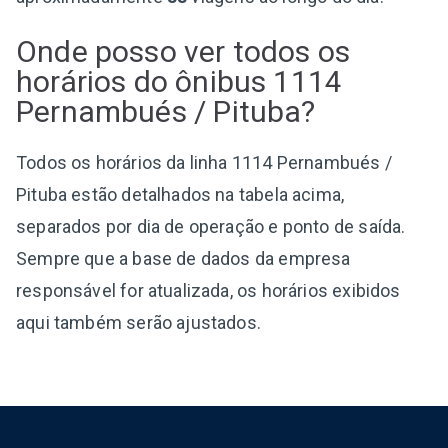
Onde posso ver todos os
horários do ônibus 1114
Pernambués / Pituba?
Todos os horários da linha 1114 Pernambués /
Pituba estão detalhados na tabela acima,
separados por dia de operação e ponto de saída.
Sempre que a base de dados da empresa
responsável for atualizada, os horários exibidos
aqui também serão ajustados.