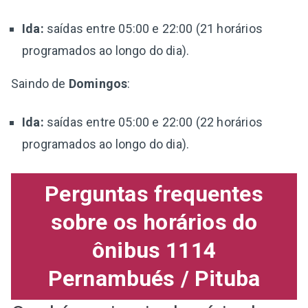
Ida:
saídas entre 05:00 e 22:00 (21 horários
programados ao longo do dia).
Saindo de
Domingos
:
Ida:
saídas entre 05:00 e 22:00 (22 horários
programados ao longo do dia).
Perguntas frequentes
sobre os horários do
ônibus 1114
Pernambués / Pituba