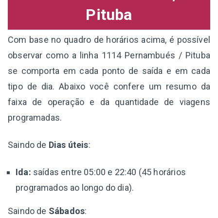
Pituba
Com base no quadro de horários acima, é possível
observar como a linha 1114 Pernambués / Pituba
se comporta em cada ponto de saída e em cada
tipo de dia. Abaixo você confere um resumo da
faixa de operação e da quantidade de viagens
programadas.
Saindo de
Dias úteis
:
Ida:
saídas entre 05:00 e 22:40 (45 horários
programados ao longo do dia).
Saindo de
Sábados
: