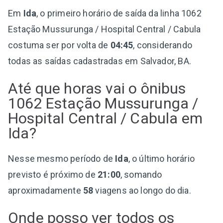
Em
Ida
, o primeiro horário de saída da linha 1062
Estação Mussurunga / Hospital Central / Cabula
costuma ser por volta de
04:45
, considerando
todas as saídas cadastradas em Salvador, BA.
Até que horas vai o ônibus
1062 Estação Mussurunga /
Hospital Central / Cabula em
Ida?
Nesse mesmo período de
Ida
, o último horário
previsto é próximo de
21:00
, somando
aproximadamente
58
viagens ao longo do dia.
Onde posso ver todos os