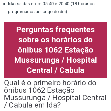
Ida:
saídas entre 05:40 e 20:40 (18 horários
programados ao longo do dia).
Perguntas frequentes
sobre os horários do
ônibus 1062 Estação
Mussurunga / Hospital
Central / Cabula
Qual é o primeiro horário do
ônibus 1062 Estação
Mussurunga / Hospital Central
/ Cabula em Ida?