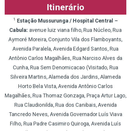
Itinerário
1
Estação Mussurunga / Hospital Central –
Cabula:
avenue luiz viana filho, Rua Núcleo, Rua
Aymoré Moreira, Conjunto Vila dos Flamboyants,
Avenida Paralela, Avenida Edgard Santos, Rua
Antônio Carlos Magalhães, Rua Narciso Alves da
Cunha, Rua Sem Denomicacao (Visitado, Rua
Silveira Martins, Alameda dos Jardins, Alameda
Horto Bela Vista, Avenida Antônio Carlos
Magalhães, Rua Thomaz Gonzaga, Praça Artur Lago,
Rua Claudionilda, Rua dos Canibais, Avenida
Tancredo Neves, Avenida Governador Luís Viava
Filho, Rua Padre Casimiro Quiroga, Avenida Luís