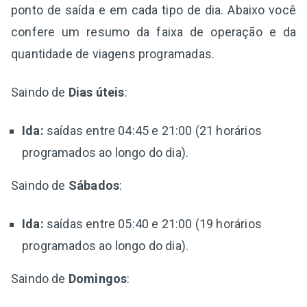
ponto de saída e em cada tipo de dia. Abaixo você
confere um resumo da faixa de operação e da
quantidade de viagens programadas.
Saindo de
Dias úteis
:
Ida:
saídas entre 04:45 e 21:00 (21 horários
programados ao longo do dia).
Saindo de
Sábados
:
Ida:
saídas entre 05:40 e 21:00 (19 horários
programados ao longo do dia).
Saindo de
Domingos
: