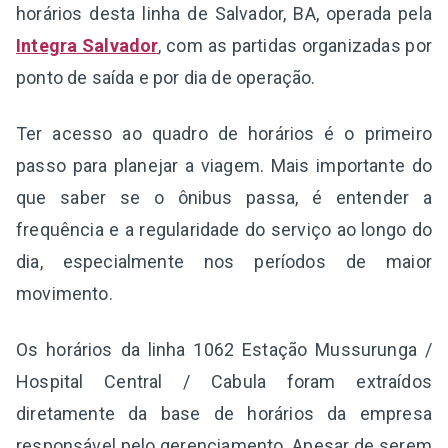
horários desta linha de Salvador, BA, operada pela
Integra Salvador
, com as partidas organizadas por
ponto de saída e por dia de operação.
Ter acesso ao quadro de horários é o primeiro
passo para planejar a viagem. Mais importante do
que saber se o ônibus passa, é entender a
frequência e a regularidade do serviço ao longo do
dia, especialmente nos períodos de maior
movimento.
Os horários da linha 1062 Estação Mussurunga /
Hospital Central / Cabula foram extraídos
diretamente da base de horários da empresa
responsável pelo gerenciamento. Apesar de serem