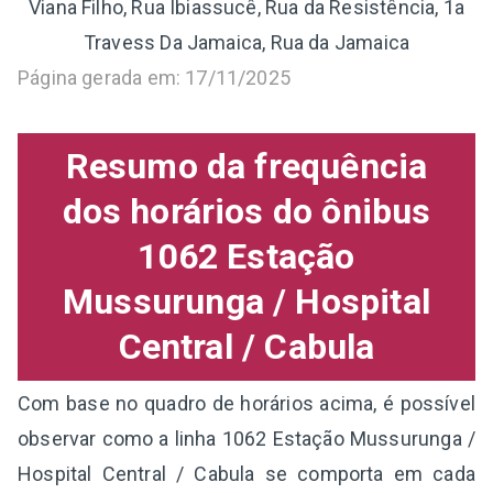
Viana Filho, Rua Ibiassucê, Rua da Resistência, 1a
Travess Da Jamaica, Rua da Jamaica
Página gerada em: 17/11/2025
Resumo da frequência
dos horários do ônibus
1062 Estação
Mussurunga / Hospital
Central / Cabula
Com base no quadro de horários acima, é possível
observar como a linha 1062 Estação Mussurunga /
Hospital Central / Cabula se comporta em cada