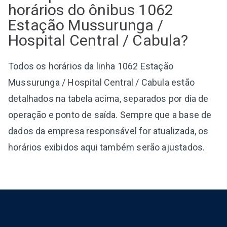
horários do ônibus 1062
Estação Mussurunga /
Hospital Central / Cabula?
Todos os horários da linha 1062 Estação
Mussurunga / Hospital Central / Cabula estão
detalhados na tabela acima, separados por dia de
operação e ponto de saída. Sempre que a base de
dados da empresa responsável for atualizada, os
horários exibidos aqui também serão ajustados.