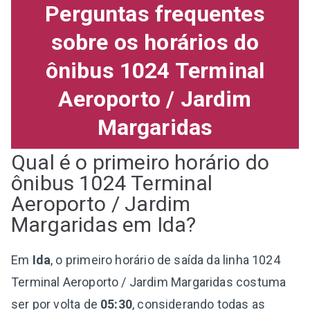
Perguntas frequentes
sobre os horários do
ônibus 1024 Terminal
Aeroporto / Jardim
Margaridas
Qual é o primeiro horário do
ônibus 1024 Terminal
Aeroporto / Jardim
Margaridas em Ida?
Em
Ida
, o primeiro horário de saída da linha 1024
Terminal Aeroporto / Jardim Margaridas costuma
ser por volta de
05:30
, considerando todas as