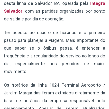
desta linha de Salvador, BA, operada pela
Integra
Salvador
, com as partidas organizadas por ponto
de saída e por dia de operação.
Ter acesso ao quadro de horários é o primeiro
passo para planejar a viagem. Mais importante do
que saber se o ônibus passa, é entender a
frequência e a regularidade do serviço ao longo do
dia, especialmente nos períodos de maior
movimento.
Os horários da linha 1024 Terminal Aeroporto /
Jardim Margaridas foram extraídos diretamente da
base de horários da empresa responsável pelo
gerenciamento. Apesar de serem atualizados