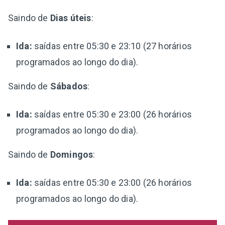
Saindo de
Dias úteis
:
Ida:
saídas entre 05:30 e 23:10 (27 horários
programados ao longo do dia).
Saindo de
Sábados
:
Ida:
saídas entre 05:30 e 23:00 (26 horários
programados ao longo do dia).
Saindo de
Domingos
:
Ida:
saídas entre 05:30 e 23:00 (26 horários
programados ao longo do dia).