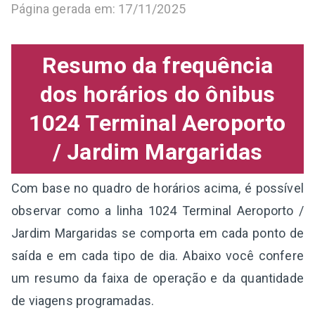
Página gerada em: 17/11/2025
Resumo da frequência
dos horários do ônibus
1024 Terminal Aeroporto
/ Jardim Margaridas
Com base no quadro de horários acima, é possível
observar como a linha 1024 Terminal Aeroporto /
Jardim Margaridas se comporta em cada ponto de
saída e em cada tipo de dia. Abaixo você confere
um resumo da faixa de operação e da quantidade
de viagens programadas.