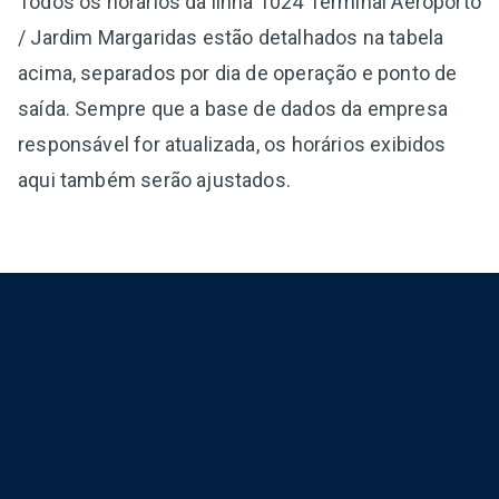
Todos os horários da linha 1024 Terminal Aeroporto
/ Jardim Margaridas estão detalhados na tabela
acima, separados por dia de operação e ponto de
saída. Sempre que a base de dados da empresa
responsável for atualizada, os horários exibidos
aqui também serão ajustados.