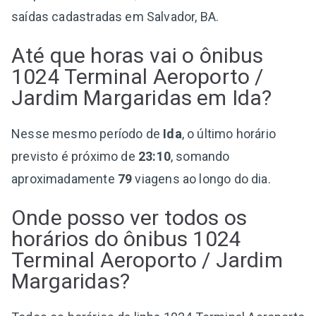
saídas cadastradas em Salvador, BA.
Até que horas vai o ônibus
1024 Terminal Aeroporto /
Jardim Margaridas em Ida?
Nesse mesmo período de
Ida
, o último horário
previsto é próximo de
23:10
, somando
aproximadamente
79
viagens ao longo do dia.
Onde posso ver todos os
horários do ônibus 1024
Terminal Aeroporto / Jardim
Margaridas?