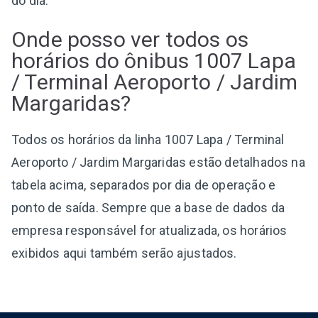
do dia.
Onde posso ver todos os
horários do ônibus 1007 Lapa
/ Terminal Aeroporto / Jardim
Margaridas?
Todos os horários da linha 1007 Lapa / Terminal
Aeroporto / Jardim Margaridas estão detalhados na
tabela acima, separados por dia de operação e
ponto de saída. Sempre que a base de dados da
empresa responsável for atualizada, os horários
exibidos aqui também serão ajustados.