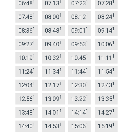
1
1
1
1
06:48
07:13
07:23
07:28
1
1
1
1
07:48
08:00
08:12
08:24
1
1
1
1
08:36
08:48
09:01
09:14
1
1
1
1
09:27
09:40
09:53
10:06
1
1
1
1
10:19
10:32
10:45
11:11
1
1
1
1
11:24
11:34
11:44
11:54
1
1
1
1
12:04
12:17
12:30
12:43
1
1
1
1
12:56
13:09
13:22
13:35
1
1
1
1
13:48
14:01
14:14
14:27
1
1
1
1
14:40
14:53
15:06
15:19