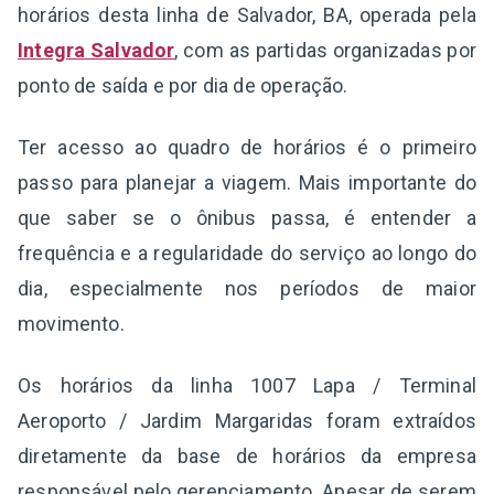
horários desta linha de Salvador, BA, operada pela
Integra Salvador
, com as partidas organizadas por
ponto de saída e por dia de operação.
Ter acesso ao quadro de horários é o primeiro
passo para planejar a viagem. Mais importante do
que saber se o ônibus passa, é entender a
frequência e a regularidade do serviço ao longo do
dia, especialmente nos períodos de maior
movimento.
Os horários da linha 1007 Lapa / Terminal
Aeroporto / Jardim Margaridas foram extraídos
diretamente da base de horários da empresa
responsável pelo gerenciamento. Apesar de serem