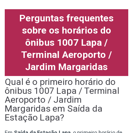
Perguntas frequentes
sobre os horários do
ônibus 1007 Lapa /
Terminal Aeroporto /
Jardim Margaridas
Qual é o primeiro horário do
ônibus 1007 Lapa / Terminal
Aeroporto / Jardim
Margaridas em Saída da
Estação Lapa?
Em
Saída da Estação Lapa
, o primeiro horário de