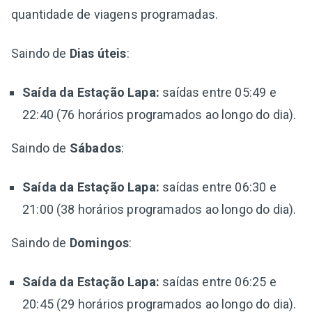
quantidade de viagens programadas.
Saindo de
Dias úteis
:
Saída da Estação Lapa:
saídas entre 05:49 e
22:40 (76 horários programados ao longo do dia).
Saindo de
Sábados
:
Saída da Estação Lapa:
saídas entre 06:30 e
21:00 (38 horários programados ao longo do dia).
Saindo de
Domingos
:
Saída da Estação Lapa:
saídas entre 06:25 e
20:45 (29 horários programados ao longo do dia).