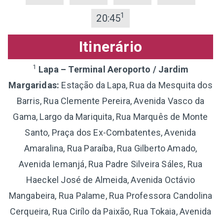
1
20:45
Itinerário
1
Lapa – Terminal Aeroporto / Jardim
Margaridas:
Estação da Lapa, Rua da Mesquita dos
Barris, Rua Clemente Pereira, Avenida Vasco da
Gama, Largo da Mariquita, Rua Marquês de Monte
Santo, Praça dos Ex-Combatentes, Avenida
Amaralina, Rua Paraíba, Rua Gilberto Amado,
Avenida Iemanjá, Rua Padre Silveira Sáles, Rua
Haeckel José de Almeida, Avenida Octávio
Mangabeira, Rua Palame, Rua Professora Candolina
Cerqueira, Rua Cirílo da Paixão, Rua Tokaia, Avenida