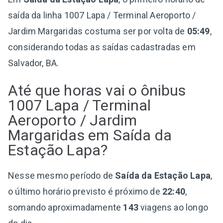
saída da linha 1007 Lapa / Terminal Aeroporto /
Jardim Margaridas costuma ser por volta de
05:49
,
considerando todas as saídas cadastradas em
Salvador, BA.
Até que horas vai o ônibus
1007 Lapa / Terminal
Aeroporto / Jardim
Margaridas em Saída da
Estação Lapa?
Nesse mesmo período de
Saída da Estação Lapa
,
o último horário previsto é próximo de
22:40
,
somando aproximadamente
143
viagens ao longo