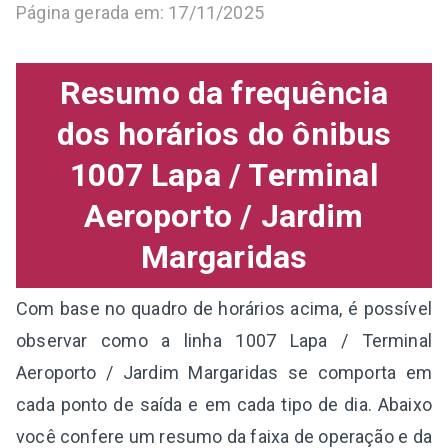
Página gerada em: 17/11/2025
Resumo da frequência
dos horários do ônibus
1007 Lapa / Terminal
Aeroporto / Jardim
Margaridas
Com base no quadro de horários acima, é possível
observar como a linha 1007 Lapa / Terminal
Aeroporto / Jardim Margaridas se comporta em
cada ponto de saída e em cada tipo de dia. Abaixo
você confere um resumo da faixa de operação e da