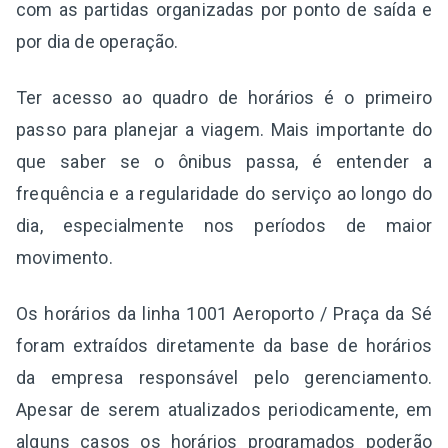
com as partidas organizadas por ponto de saída e
por dia de operação.
Ter acesso ao quadro de horários é o primeiro
passo para planejar a viagem. Mais importante do
que saber se o ônibus passa, é entender a
frequência e a regularidade do serviço ao longo do
dia, especialmente nos períodos de maior
movimento.
Os horários da linha 1001 Aeroporto / Praça da Sé
foram extraídos diretamente da base de horários
da empresa responsável pelo gerenciamento.
Apesar de serem atualizados periodicamente, em
alguns casos os horários programados poderão