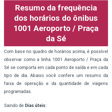
Resumo da frequência
dos horários do ônibus
1001 Aeroporto / Praça
da Sé
Com base no quadro de horários acima, é possível
observar como a linha 1001 Aeroporto / Praça da
Sé se comporta em cada ponto de saída e em cada
tipo de dia. Abaixo você confere um resumo da
faixa de operação e da quantidade de viagens
programadas.
Saindo de
Dias úteis
: