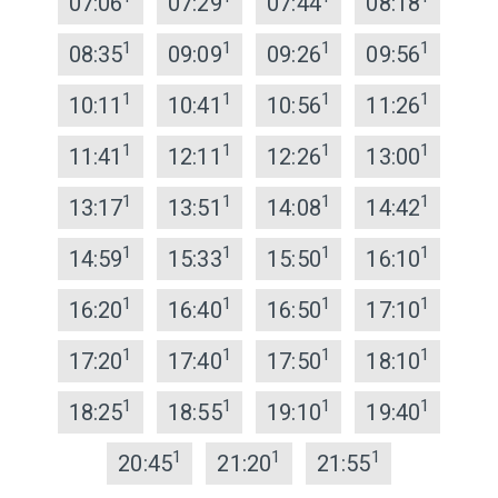
07:06
07:29
07:44
08:18
1
1
1
1
08:35
09:09
09:26
09:56
1
1
1
1
10:11
10:41
10:56
11:26
1
1
1
1
11:41
12:11
12:26
13:00
1
1
1
1
13:17
13:51
14:08
14:42
1
1
1
1
14:59
15:33
15:50
16:10
1
1
1
1
16:20
16:40
16:50
17:10
1
1
1
1
17:20
17:40
17:50
18:10
1
1
1
1
18:25
18:55
19:10
19:40
1
1
1
20:45
21:20
21:55