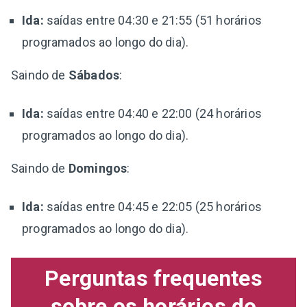
Ida:
saídas entre 04:30 e 21:55 (51 horários
programados ao longo do dia).
Saindo de
Sábados
:
Ida:
saídas entre 04:40 e 22:00 (24 horários
programados ao longo do dia).
Saindo de
Domingos
:
Ida:
saídas entre 04:45 e 22:05 (25 horários
programados ao longo do dia).
Perguntas frequentes
sobre os horários do