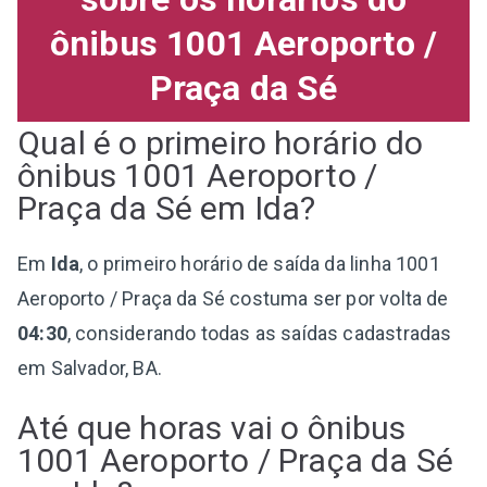
ônibus 1001 Aeroporto /
Praça da Sé
Qual é o primeiro horário do
ônibus 1001 Aeroporto /
Praça da Sé em Ida?
Em
Ida
, o primeiro horário de saída da linha 1001
Aeroporto / Praça da Sé costuma ser por volta de
04:30
, considerando todas as saídas cadastradas
em Salvador, BA.
Até que horas vai o ônibus
1001 Aeroporto / Praça da Sé