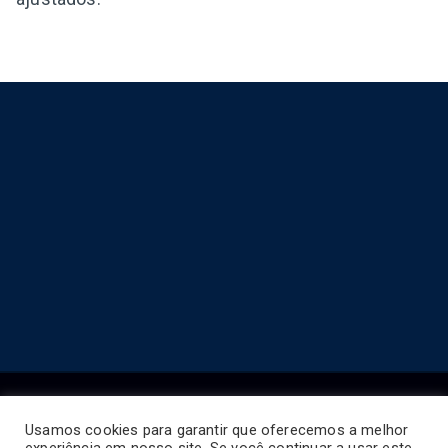
Usamos cookies para garantir que oferecemos a melhor