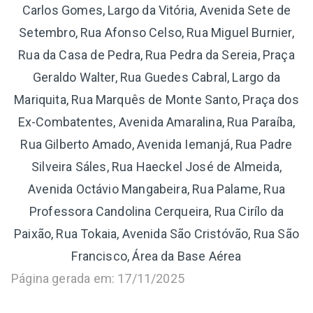
Carlos Gomes, Largo da Vitória, Avenida Sete de
Setembro, Rua Afonso Celso, Rua Miguel Burnier,
Rua da Casa de Pedra, Rua Pedra da Sereia, Praça
Geraldo Walter, Rua Guedes Cabral, Largo da
Mariquita, Rua Marquês de Monte Santo, Praça dos
Ex-Combatentes, Avenida Amaralina, Rua Paraíba,
Rua Gilberto Amado, Avenida Iemanjá, Rua Padre
Silveira Sáles, Rua Haeckel José de Almeida,
Avenida Octávio Mangabeira, Rua Palame, Rua
Professora Candolina Cerqueira, Rua Cirílo da
Paixão, Rua Tokaia, Avenida São Cristóvão, Rua São
Francisco, Área da Base Aérea
Página gerada em: 17/11/2025