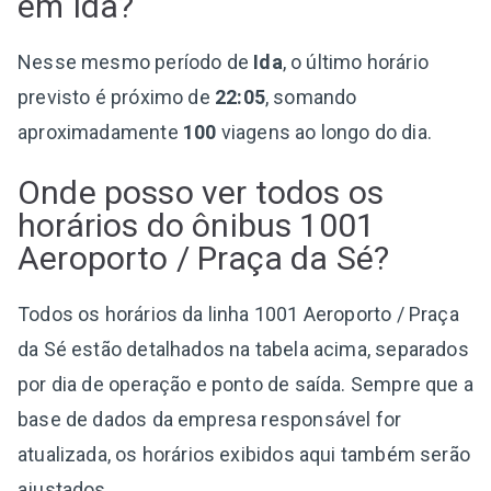
em Ida?
Nesse mesmo período de
Ida
, o último horário
previsto é próximo de
22:05
, somando
aproximadamente
100
viagens ao longo do dia.
Onde posso ver todos os
horários do ônibus 1001
Aeroporto / Praça da Sé?
Todos os horários da linha 1001 Aeroporto / Praça
da Sé estão detalhados na tabela acima, separados
por dia de operação e ponto de saída. Sempre que a
base de dados da empresa responsável for
atualizada, os horários exibidos aqui também serão
ajustados.