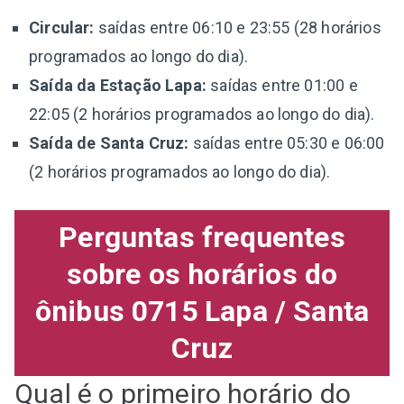
Circular:
saídas entre 06:10 e 23:55 (28 horários
programados ao longo do dia).
Saída da Estação Lapa:
saídas entre 01:00 e
22:05 (2 horários programados ao longo do dia).
Saída de Santa Cruz:
saídas entre 05:30 e 06:00
(2 horários programados ao longo do dia).
Perguntas frequentes
sobre os horários do
ônibus 0715 Lapa / Santa
Cruz
Qual é o primeiro horário do