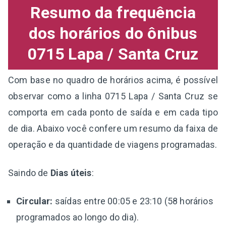
Resumo da frequência
dos horários do ônibus
0715 Lapa / Santa Cruz
Com base no quadro de horários acima, é possível
observar como a linha 0715 Lapa / Santa Cruz se
comporta em cada ponto de saída e em cada tipo
de dia. Abaixo você confere um resumo da faixa de
operação e da quantidade de viagens programadas.
Saindo de
Dias úteis
:
Circular:
saídas entre 00:05 e 23:10 (58 horários
programados ao longo do dia).