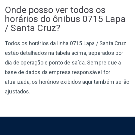
Onde posso ver todos os
horários do ônibus 0715 Lapa
/ Santa Cruz?
Todos os horários da linha 0715 Lapa / Santa Cruz
estão detalhados na tabela acima, separados por
dia de operação e ponto de saída. Sempre que a
base de dados da empresa responsável for
atualizada, os horários exibidos aqui também serão
ajustados.