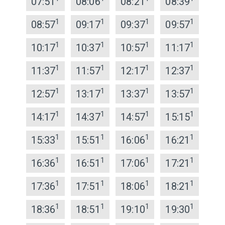
07:51
08:06
08:21
08:39
1
1
1
1
08:57
09:17
09:37
09:57
1
1
1
1
10:17
10:37
10:57
11:17
1
1
1
1
11:37
11:57
12:17
12:37
1
1
1
1
12:57
13:17
13:37
13:57
1
1
1
1
14:17
14:37
14:57
15:15
1
1
1
1
15:33
15:51
16:06
16:21
1
1
1
1
16:36
16:51
17:06
17:21
1
1
1
1
17:36
17:51
18:06
18:21
1
1
1
1
18:36
18:51
19:10
19:30