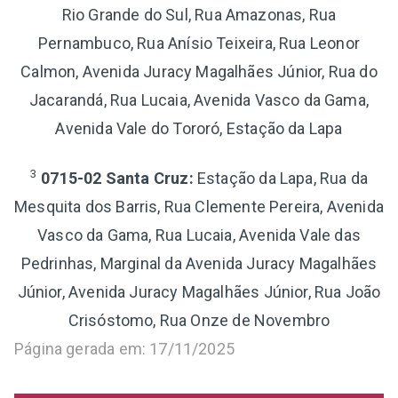
Rio Grande do Sul, Rua Amazonas, Rua
Pernambuco, Rua Anísio Teixeira, Rua Leonor
Calmon, Avenida Juracy Magalhães Júnior, Rua do
Jacarandá, Rua Lucaia, Avenida Vasco da Gama,
Avenida Vale do Tororó, Estação da Lapa
3
0715-02 Santa Cruz:
Estação da Lapa, Rua da
Mesquita dos Barris, Rua Clemente Pereira, Avenida
Vasco da Gama, Rua Lucaia, Avenida Vale das
Pedrinhas, Marginal da Avenida Juracy Magalhães
Júnior, Avenida Juracy Magalhães Júnior, Rua João
Crisóstomo, Rua Onze de Novembro
Página gerada em: 17/11/2025