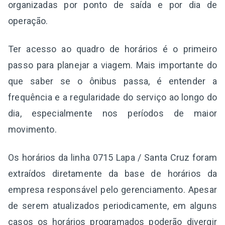
organizadas por ponto de saída e por dia de
operação.
Ter acesso ao quadro de horários é o primeiro
passo para planejar a viagem. Mais importante do
que saber se o ônibus passa, é entender a
frequência e a regularidade do serviço ao longo do
dia, especialmente nos períodos de maior
movimento.
Os horários da linha 0715 Lapa / Santa Cruz foram
extraídos diretamente da base de horários da
empresa responsável pelo gerenciamento. Apesar
de serem atualizados periodicamente, em alguns
casos os horários programados poderão divergir