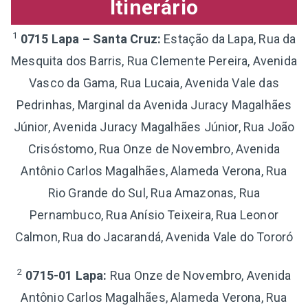
Itinerário
1
0715 Lapa – Santa Cruz:
Estação da Lapa, Rua da
Mesquita dos Barris, Rua Clemente Pereira, Avenida
Vasco da Gama, Rua Lucaia, Avenida Vale das
Pedrinhas, Marginal da Avenida Juracy Magalhães
Júnior, Avenida Juracy Magalhães Júnior, Rua João
Crisóstomo, Rua Onze de Novembro, Avenida
Antônio Carlos Magalhães, Alameda Verona, Rua
Rio Grande do Sul, Rua Amazonas, Rua
Pernambuco, Rua Anísio Teixeira, Rua Leonor
Calmon, Rua do Jacarandá, Avenida Vale do Tororó
2
0715-01 Lapa:
Rua Onze de Novembro, Avenida
Antônio Carlos Magalhães, Alameda Verona, Rua