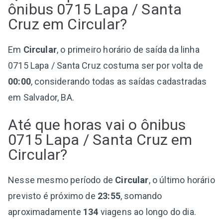
ônibus 0715 Lapa / Santa
Cruz em Circular?
Em
Circular
, o primeiro horário de saída da linha
0715 Lapa / Santa Cruz costuma ser por volta de
00:00
, considerando todas as saídas cadastradas
em Salvador, BA.
Até que horas vai o ônibus
0715 Lapa / Santa Cruz em
Circular?
Nesse mesmo período de
Circular
, o último horário
previsto é próximo de
23:55
, somando
aproximadamente
134
viagens ao longo do dia.