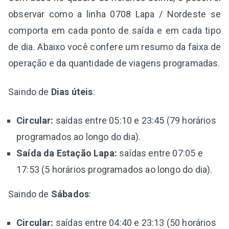
observar como a linha 0708 Lapa / Nordeste se
comporta em cada ponto de saída e em cada tipo
de dia. Abaixo você confere um resumo da faixa de
operação e da quantidade de viagens programadas.
Saindo de
Dias úteis
:
Circular:
saídas entre 05:10 e 23:45 (79 horários
programados ao longo do dia).
Saída da Estação Lapa:
saídas entre 07:05 e
17:53 (5 horários programados ao longo do dia).
Saindo de
Sábados
:
Circular:
saídas entre 04:40 e 23:13 (50 horários