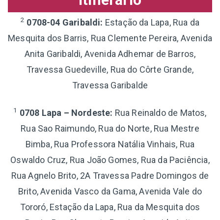
2
0708-04 Garibaldi:
Estação da Lapa, Rua da
Mesquita dos Barris, Rua Clemente Pereira, Avenida
Anita Garibaldi, Avenida Adhemar de Barros,
Travessa Guedeville, Rua do Côrte Grande,
Travessa Garibalde
1
0708 Lapa – Nordeste:
Rua Reinaldo de Matos,
Rua Sao Raimundo, Rua do Norte, Rua Mestre
Bimba, Rua Professora Natália Vinhais, Rua
Oswaldo Cruz, Rua João Gomes, Rua da Paciência,
Rua Agnelo Brito, 2A Travessa Padre Domingos de
Brito, Avenida Vasco da Gama, Avenida Vale do
Tororó, Estação da Lapa, Rua da Mesquita dos