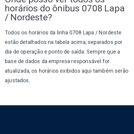
horários do ônibus 0708 Lapa
/ Nordeste?
Todos os horários da linha 0708 Lapa / Nordeste
estão detalhados na tabela acima, separados por
dia de operação e ponto de saída. Sempre que a
base de dados da empresa responsável for
atualizada, os horários exibidos aqui também serão
ajustados.