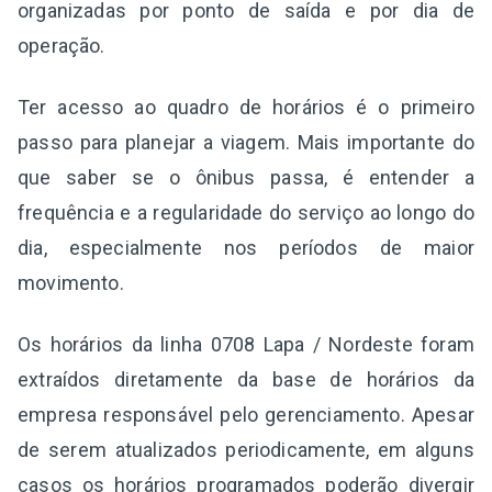
organizadas por ponto de saída e por dia de
operação.
Ter acesso ao quadro de horários é o primeiro
passo para planejar a viagem. Mais importante do
que saber se o ônibus passa, é entender a
frequência e a regularidade do serviço ao longo do
dia, especialmente nos períodos de maior
movimento.
Os horários da linha 0708 Lapa / Nordeste foram
extraídos diretamente da base de horários da
empresa responsável pelo gerenciamento. Apesar
de serem atualizados periodicamente, em alguns
casos os horários programados poderão divergir