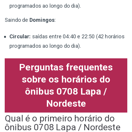
programados ao longo do dia).
Saindo de
Domingos
:
Circular:
saídas entre 04:40 e 22:50 (42 horários
programados ao longo do dia).
Perguntas frequentes
sobre os horários do
ônibus 0708 Lapa /
Nordeste
Qual é o primeiro horário do
ônibus 0708 Lapa / Nordeste