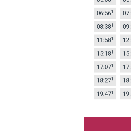
1
06:56
07
1
08:38
09
1
11:58
12
1
15:18
15
1
17:07
17
1
18:27
18
1
19:47
19