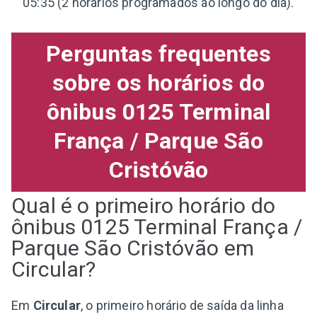
05:35 (2 horários programados ao longo do dia).
Perguntas frequentes
sobre os horários do
ônibus 0125 Terminal
França / Parque São
Cristóvão
Qual é o primeiro horário do
ônibus 0125 Terminal França /
Parque São Cristóvão em
Circular?
Em
Circular
, o primeiro horário de saída da linha