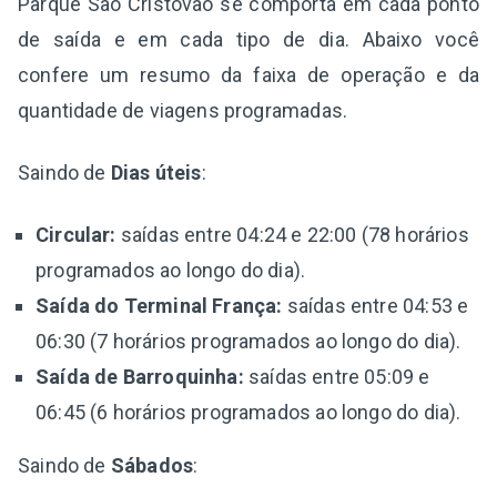
Parque São Cristóvão se comporta em cada ponto
de saída e em cada tipo de dia. Abaixo você
confere um resumo da faixa de operação e da
quantidade de viagens programadas.
Saindo de
Dias úteis
:
Circular:
saídas entre 04:24 e 22:00 (78 horários
programados ao longo do dia).
Saída do Terminal França:
saídas entre 04:53 e
06:30 (7 horários programados ao longo do dia).
Saída de Barroquinha:
saídas entre 05:09 e
06:45 (6 horários programados ao longo do dia).
Saindo de
Sábados
: