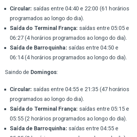
Circular:
saídas entre 04:40 e 22:00 (61 horários
programados ao longo do dia).
Saída do Terminal França:
saídas entre 05:05 e
06:27 (4 horários programados ao longo do dia).
Saída de Barroquinha:
saídas entre 04:50 e
06:14 (4 horários programados ao longo do dia).
Saindo de
Domingos
:
Circular:
saídas entre 04:55 e 21:35 (47 horários
programados ao longo do dia).
Saída do Terminal França:
saídas entre 05:15 e
05:55 (2 horários programados ao longo do dia).
Saída de Barroquinha:
saídas entre 04:55 e