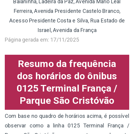
Baianinha, Ladeira da Paz, Avenida Mario Leal
Ferreira, Avenida Presidente Castelo Branco,
Acesso Presidente Costa e Silva, Rua Estado de
Israel, Avenida da França
Página gerada em: 17/11/2025
Resumo da frequência
dos horários do ônibus
0125 Terminal França /
Parque São Cristóvão
Com base no quadro de horários acima, é possível
observar como a linha 0125 Terminal França /