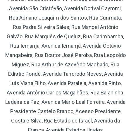
Avenida São Cristóvão, Avenida Dorival Caymmi,
Rua Adriano Joaquim dos Santos, Rua Curimata,
Rua Padre Silveira Sáles, Rua Manoel Antônio
Galvão, Rua Marquês de Queluz, Rua Carimbamba,
Rua Iemanja, Avenida Iemanjá, Avenida Octávio
Mangabeira, Rua Doutor José Peroba, Rua Leopoldo
Miguez, Rua Arthur de Azevêdo Machado, Rua
Edístio Pondé, Avenida Tancredo Neves, Avenida
Luís Viana Filho, Avenida Paralela, Avenida Pinto,
Avenida Antônio Carlos Magalhães, Rua Baianinha,
Ladeira da Paz, Avenida Mario Leal Ferreira, Avenida
Presidente Castelo Branco, Acesso Presidente
Costa e Silva, Rua Estado de Israel, Avenida da
França, Avenida Estados Unidos