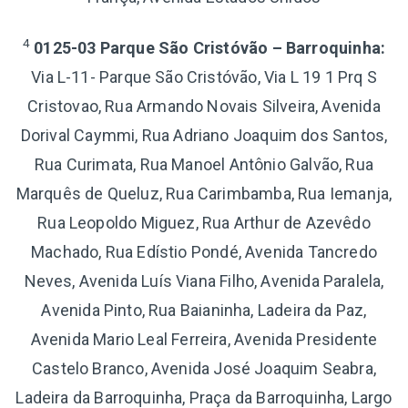
4
0125-03 Parque São Cristóvão – Barroquinha:
Via L-11- Parque São Cristóvão, Via L 19 1 Prq S
Cristovao, Rua Armando Novais Silveira, Avenida
Dorival Caymmi, Rua Adriano Joaquim dos Santos,
Rua Curimata, Rua Manoel Antônio Galvão, Rua
Marquês de Queluz, Rua Carimbamba, Rua Iemanja,
Rua Leopoldo Miguez, Rua Arthur de Azevêdo
Machado, Rua Edístio Pondé, Avenida Tancredo
Neves, Avenida Luís Viana Filho, Avenida Paralela,
Avenida Pinto, Rua Baianinha, Ladeira da Paz,
Avenida Mario Leal Ferreira, Avenida Presidente
Castelo Branco, Avenida José Joaquim Seabra,
Ladeira da Barroquinha, Praça da Barroquinha, Largo