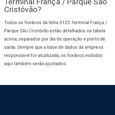
Terminal França / Parque São
Cristóvão?
Todos os horários da linha 0125 Terminal França /
Parque São Cristóvão estão detalhados na tabela
acima, separados por dia de operação e ponto de
saída. Sempre que a base de dados da empresa
responsável for atualizada, os horários exibidos
aqui também serão ajustados.