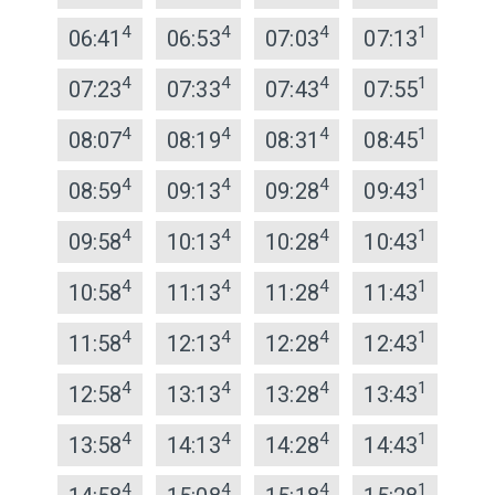
4
4
4
1
06:41
06:53
07:03
07:13
4
4
4
1
07:23
07:33
07:43
07:55
4
4
4
1
08:07
08:19
08:31
08:45
4
4
4
1
08:59
09:13
09:28
09:43
4
4
4
1
09:58
10:13
10:28
10:43
4
4
4
1
10:58
11:13
11:28
11:43
4
4
4
1
11:58
12:13
12:28
12:43
4
4
4
1
12:58
13:13
13:28
13:43
4
4
4
1
13:58
14:13
14:28
14:43
4
4
4
1