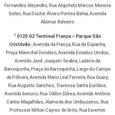
Fernandes Alejandro, Rua Arquiteto Marcos Moreira
Solter, Rua Doutor Álvaro Pontes Bahia, Avenida
Aliomar Baleeiro
3
0125-02 Terminal França – Parque São
Cristóvão:
Avenida da França, Rua da Espanha,
Praça Marechal Deodoro, Avenida Estados Unidos,
Avenida José Joaquim Seabra, Ladeira da
Barroquinha, Praça da Barroquinha, Largo do Campo
da Pólvora, Avenida Mario Leal Ferreira, Rua Guary,
Rua Augusto Sanches, Travessa Santa Eurídice,
Avenida bonoco, Rua Odilon Dórea, Avenida Antônio
Carlos Magalhães, Alameda dos Umbuzeiros, Rua
Professor Milton Cayres de Brito, Rua Ewerton