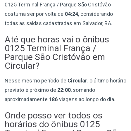
0125 Terminal França / Parque São Cristóvão
costuma ser por volta de
04:24
, considerando
todas as saídas cadastradas em Salvador, BA.
Até que horas vai o ônibus
0125 Terminal França /
Parque São Cristóvão em
Circular?
Nesse mesmo período de
Circular
, o último horário
previsto é próximo de
22:00
, somando
aproximadamente
186
viagens ao longo do dia.
Onde posso ver todos os
horários do ônibus 0125