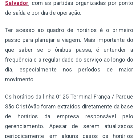
Salvador
, com as partidas organizadas por ponto
de saída e por dia de operação.
Ter acesso ao quadro de horários é o primeiro
passo para planejar a viagem. Mais importante do
que saber se o ônibus passa, é entender a
frequência e a regularidade do serviço ao longo do
dia, especialmente nos períodos de maior
movimento.
Os horários da linha 0125 Terminal França / Parque
São Cristóvão foram extraídos diretamente da base
de horários da empresa responsável pelo
gerenciamento. Apesar de serem atualizados
periodicamente, em alguns casos os horários