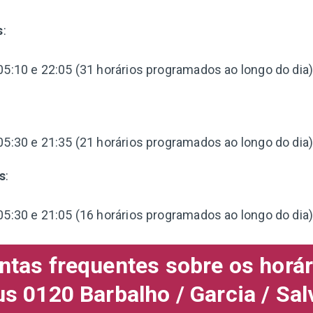
s
:
05:10 e 22:05 (31 horários programados ao longo do dia)
:
05:30 e 21:35 (21 horários programados ao longo do dia)
s
:
05:30 e 21:05 (16 horários programados ao longo do dia)
ntas frequentes sobre os horár
us 0120 Barbalho / Garcia / Sal