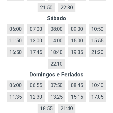
21:50
22:30
Sábado
06:00
07:00
08:00
09:00
10:50
11:50
13:00
14:00
15:00
15:55
16:50
17:45
18:40
19:35
21:20
22:10
Domingos e Feriados
06:00
06:55
07:50
08:45
10:40
11:35
12:30
13:25
15:15
17:05
18:55
21:40