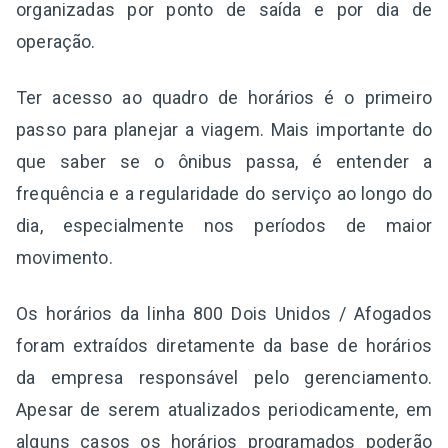
organizadas por ponto de saída e por dia de
operação.
Ter acesso ao quadro de horários é o primeiro
passo para planejar a viagem. Mais importante do
que saber se o ônibus passa, é entender a
frequência e a regularidade do serviço ao longo do
dia, especialmente nos períodos de maior
movimento.
Os horários da linha 800 Dois Unidos / Afogados
foram extraídos diretamente da base de horários
da empresa responsável pelo gerenciamento.
Apesar de serem atualizados periodicamente, em
alguns casos os horários programados poderão