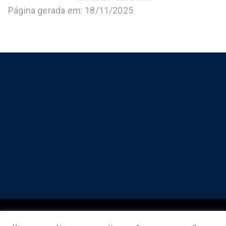
Página gerada em: 18/11/2025