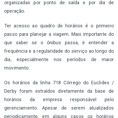
organizadas por ponto de saída e por dia de
operação.
Ter acesso ao quadro de horários é o primeiro
passo para planejar a viagem. Mais importante do
que saber se o ônibus passa, é entender a
frequência e a regularidade do serviço ao longo do
dia, especialmente nos períodos de maior
movimento.
Os horários da linha 718 Córrego do Euclides /
Derby foram extraídos diretamente da base de
horários da empresa responsável pelo
gerenciamento. Apesar de serem atualizados
periodicamente, em alguns casos os horários