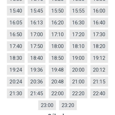
15:40
15:45
15:50
15:55
16:00
16:05
16:13
16:20
16:30
16:40
16:50
17:00
17:10
17:20
17:30
17:40
17:50
18:00
18:10
18:20
18:30
18:40
18:50
19:00
19:12
19:24
19:36
19:48
20:00
20:12
20:24
20:36
20:48
21:00
21:15
21:30
21:45
22:00
22:20
22:40
23:00
23:20