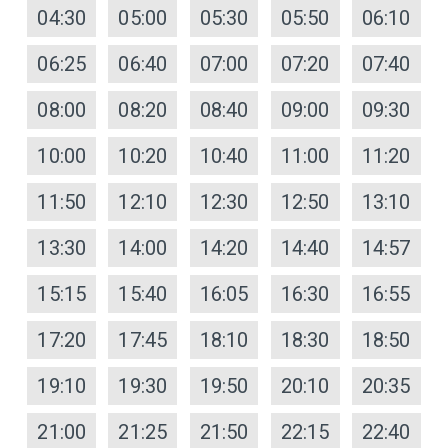
04:30
05:00
05:30
05:50
06:10
06:25
06:40
07:00
07:20
07:40
08:00
08:20
08:40
09:00
09:30
10:00
10:20
10:40
11:00
11:20
11:50
12:10
12:30
12:50
13:10
13:30
14:00
14:20
14:40
14:57
15:15
15:40
16:05
16:30
16:55
17:20
17:45
18:10
18:30
18:50
19:10
19:30
19:50
20:10
20:35
21:00
21:25
21:50
22:15
22:40