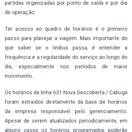
partidas organizadas por ponto de saída e por dia
de operação.
Ter acesso ao quadro de horários é o primeiro
passo para planejar a viagem. Mais importante do
que saber se o ônibus passa, é entender a
frequência e a regularidade do serviço ao longo do
dia, especialmente nos períodos de maior
movimento.
Os horários da linha 631 Nova Descoberta / Cabugá
foram extraídos diretamente da base de horários
da empresa responsável pelo gerenciamento.
Apesar de serem atualizados periodicamente, em
alguns casos os horários programados poderão