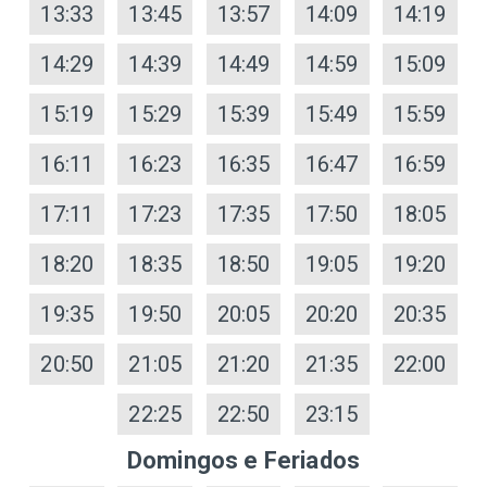
13:33
13:45
13:57
14:09
14:19
14:29
14:39
14:49
14:59
15:09
15:19
15:29
15:39
15:49
15:59
16:11
16:23
16:35
16:47
16:59
17:11
17:23
17:35
17:50
18:05
18:20
18:35
18:50
19:05
19:20
19:35
19:50
20:05
20:20
20:35
20:50
21:05
21:20
21:35
22:00
22:25
22:50
23:15
Domingos e Feriados