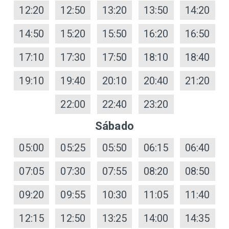
12:20
12:50
13:20
13:50
14:20
14:50
15:20
15:50
16:20
16:50
17:10
17:30
17:50
18:10
18:40
19:10
19:40
20:10
20:40
21:20
22:00
22:40
23:20
Sábado
05:00
05:25
05:50
06:15
06:40
07:05
07:30
07:55
08:20
08:50
09:20
09:55
10:30
11:05
11:40
12:15
12:50
13:25
14:00
14:35