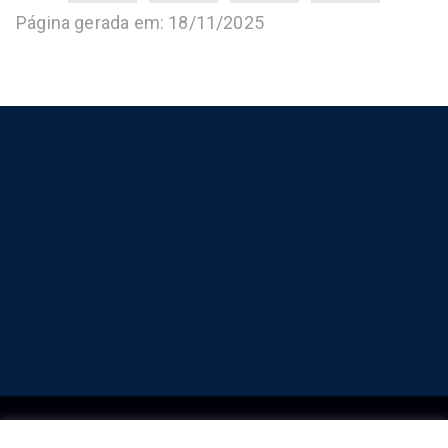
Página gerada em: 18/11/2025