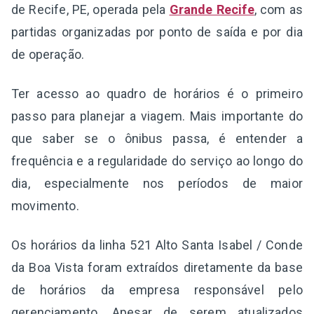
de Recife, PE, operada pela
Grande Recife
, com as
partidas organizadas por ponto de saída e por dia
de operação.
Ter acesso ao quadro de horários é o primeiro
passo para planejar a viagem. Mais importante do
que saber se o ônibus passa, é entender a
frequência e a regularidade do serviço ao longo do
dia, especialmente nos períodos de maior
movimento.
Os horários da linha 521 Alto Santa Isabel / Conde
da Boa Vista foram extraídos diretamente da base
de horários da empresa responsável pelo
gerenciamento. Apesar de serem atualizados