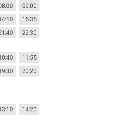
08:00
09:00
14:50
15:35
21:40
22:30
10:40
11:55
19:30
20:20
13:10
14:20