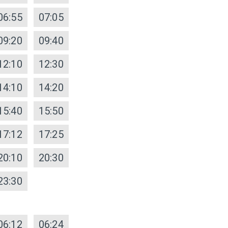
06:55
07:05
09:20
09:40
12:10
12:30
14:10
14:20
15:40
15:50
17:12
17:25
20:10
20:30
23:30
06:12
06:24