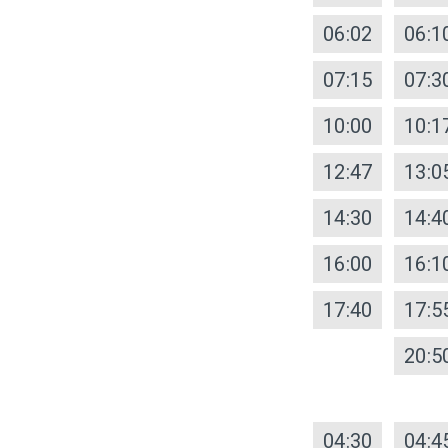
06:02
06:1
07:15
07:3
10:00
10:1
12:47
13:0
14:30
14:4
16:00
16:1
17:40
17:5
20:5
04:30
04:4