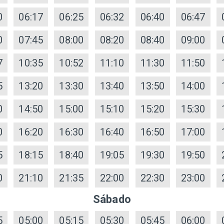
0
06:17
06:25
06:32
06:40
06:47
0
07:45
08:00
08:20
08:40
09:00
7
10:35
10:52
11:10
11:30
11:50
5
13:20
13:30
13:40
13:50
14:00
0
14:50
15:00
15:10
15:20
15:30
0
16:20
16:30
16:40
16:50
17:00
5
18:15
18:40
19:05
19:30
19:50
0
21:10
21:35
22:00
22:30
23:00
Sábado
5
05:00
05:15
05:30
05:45
06:00