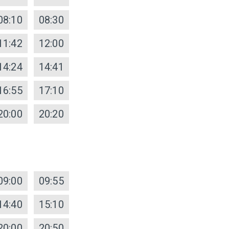
08:10
08:30
11:42
12:00
14:24
14:41
16:55
17:10
20:00
20:20
09:00
09:55
14:40
15:10
20:00
20:50