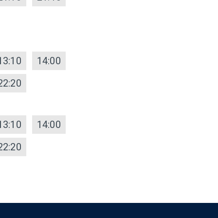
13:10
14:00
22:20
13:10
14:00
22:20