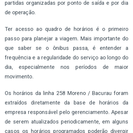
partidas organizadas por ponto de saída e por dia
de operação.
Ter acesso ao quadro de horários é o primeiro
passo para planejar a viagem. Mais importante do
que saber se o ônibus passa, é entender a
frequência e a regularidade do serviço ao longo do
dia, especialmente nos períodos de maior
movimento.
Os horários da linha 258 Moreno / Bacurau foram
extraídos diretamente da base de horários da
empresa responsável pelo gerenciamento. Apesar
de serem atualizados periodicamente, em alguns
casos os horários programados poderão divergir