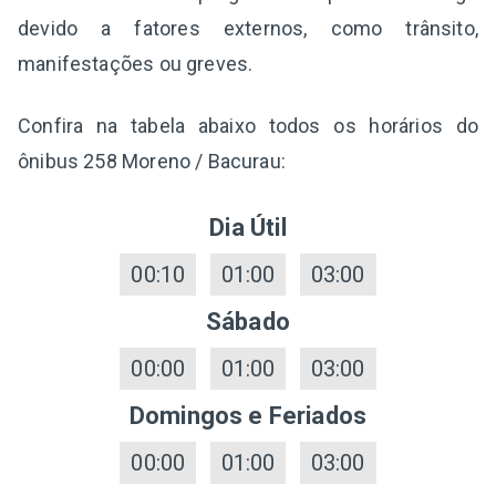
devido a fatores externos, como trânsito,
manifestações ou greves.
Confira na tabela abaixo todos os horários do
ônibus 258 Moreno / Bacurau:
Dia Útil
00:10
01:00
03:00
Sábado
00:00
01:00
03:00
Domingos e Feriados
00:00
01:00
03:00