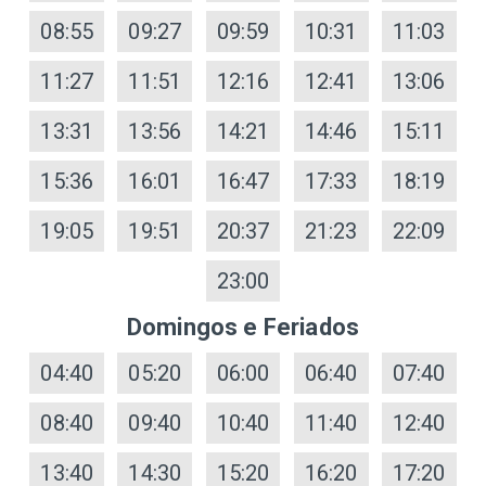
08:55
09:27
09:59
10:31
11:03
11:27
11:51
12:16
12:41
13:06
13:31
13:56
14:21
14:46
15:11
15:36
16:01
16:47
17:33
18:19
19:05
19:51
20:37
21:23
22:09
23:00
Domingos e Feriados
04:40
05:20
06:00
06:40
07:40
08:40
09:40
10:40
11:40
12:40
13:40
14:30
15:20
16:20
17:20