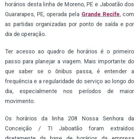
horários desta linha de Moreno, PE e Jaboatão dos
Guararapes, PE, operada pela
Grande Recife
, com
as partidas organizadas por ponto de saída e por
dia de operação.
Ter acesso ao quadro de horários é o primeiro
passo para planejar a viagem. Mais importante do
que saber se o ônibus passa, é entender a
frequência e a regularidade do serviço ao longo do
dia, especialmente nos períodos de maior
movimento.
Os horários da linha 208 Nossa Senhora da
Conceição / TI Jaboatão foram extraídos
diretamente da base de horários da empresa