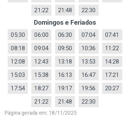
21:22
21:48
22:30
Domingos e Feriados
05:30
06:00
06:30
07:04
07:41
08:18
09:04
09:50
10:36
11:22
12:08
12:43
13:18
13:53
14:28
15:03
15:38
16:13
16:47
17:21
17:54
18:27
19:17
19:56
20:27
21:22
21:48
22:30
Página gerada em: 18/11/2025