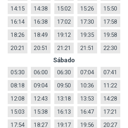
14:15
14:38
15:02
15:26
15:50
16:14
16:38
17:02
17:30
17:58
18:26
18:49
19:12
19:35
19:58
20:21
20:51
21:21
21:51
22:30
Sábado
05:30
06:00
06:30
07:04
07:41
08:18
09:04
09:50
10:36
11:22
12:08
12:43
13:18
13:53
14:28
15:03
15:38
16:13
16:47
17:21
17:54
18:27
19:17
19:56
20:27