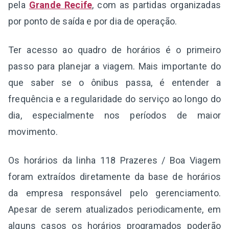
pela
Grande Recife
, com as partidas organizadas
por ponto de saída e por dia de operação.
Ter acesso ao quadro de horários é o primeiro
passo para planejar a viagem. Mais importante do
que saber se o ônibus passa, é entender a
frequência e a regularidade do serviço ao longo do
dia, especialmente nos períodos de maior
movimento.
Os horários da linha 118 Prazeres / Boa Viagem
foram extraídos diretamente da base de horários
da empresa responsável pelo gerenciamento.
Apesar de serem atualizados periodicamente, em
alguns casos os horários programados poderão