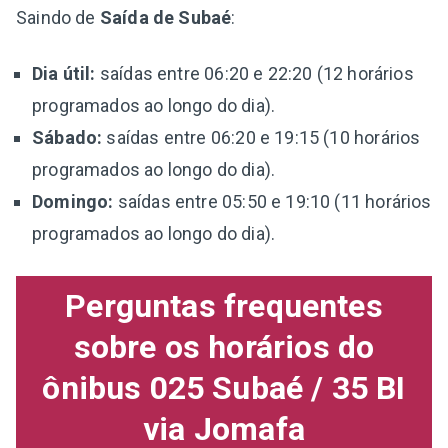
Saindo de
Saída de Subaé
:
Dia útil:
saídas entre 06:20 e 22:20 (12 horários
programados ao longo do dia).
Sábado:
saídas entre 06:20 e 19:15 (10 horários
programados ao longo do dia).
Domingo:
saídas entre 05:50 e 19:10 (11 horários
programados ao longo do dia).
Perguntas frequentes
sobre os horários do
ônibus 025 Subaé / 35 BI
via Jomafa