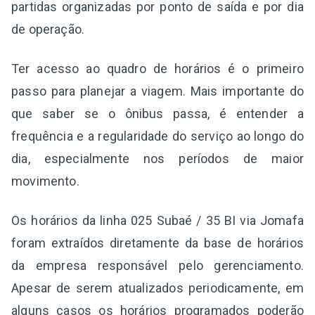
partidas organizadas por ponto de saída e por dia
de operação.
Ter acesso ao quadro de horários é o primeiro
passo para planejar a viagem. Mais importante do
que saber se o ônibus passa, é entender a
frequência e a regularidade do serviço ao longo do
dia, especialmente nos períodos de maior
movimento.
Os horários da linha 025 Subaé / 35 BI via Jomafa
foram extraídos diretamente da base de horários
da empresa responsável pelo gerenciamento.
Apesar de serem atualizados periodicamente, em
alguns casos os horários programados poderão