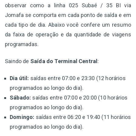
observar como a linha 025 Subaé / 35 BI via
Jomafa se comporta em cada ponto de saída e em
cada tipo de dia. Abaixo você confere um resumo
da faixa de operação e da quantidade de viagens
programadas.
Saindo de
Saída do Terminal Central
:
Dia útil:
saídas entre 07:00 e 23:30 (12 horários
programados ao longo do dia).
Sábado:
saídas entre 07:00 e 20:00 (10 horários
programados ao longo do dia).
Domingo:
saídas entre 06:20 e 19:40 (11 horários
programados ao longo do dia).