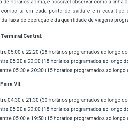
de horários acima, é possível observar como a linha 0
e comporta em cada ponto de saída e em cada tipo d
da faixa de operação e da quantidade de viagens prog
 Terminal Central
:
tre 05:00 e 22:20 (28 horários programados ao longo do 
tre 05:30 e 22:30 (18 horários programados ao longo do
entre 05:30 e 20:30 (15 horários programados ao longo d
Feira VII
:
tre 04:30 e 21:30 (30 horários programados ao longo do 
tre 05:00 e 22:00 (18 horários programados ao longo do
entre 05:00 e 19:50 (15 horários programados ao longo d