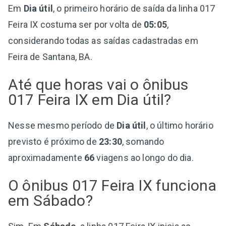
Em
Dia útil
, o primeiro horário de saída da linha 017
Feira IX costuma ser por volta de
05:05
,
considerando todas as saídas cadastradas em
Feira de Santana, BA.
Até que horas vai o ônibus
017 Feira IX em Dia útil?
Nesse mesmo período de
Dia útil
, o último horário
previsto é próximo de
23:30
, somando
aproximadamente
66
viagens ao longo do dia.
O ônibus 017 Feira IX funciona
em Sábado?