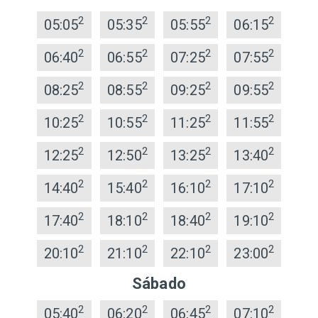
2
2
2
2
05:05
05:35
05:55
06:15
2
2
2
2
06:40
06:55
07:25
07:55
2
2
2
2
08:25
08:55
09:25
09:55
2
2
2
2
10:25
10:55
11:25
11:55
2
2
2
2
12:25
12:50
13:25
13:40
2
2
2
2
14:40
15:40
16:10
17:10
2
2
2
2
17:40
18:10
18:40
19:10
2
2
2
2
20:10
21:10
22:10
23:00
Sábado
2
2
2
2
05:40
06:20
06:45
07:10