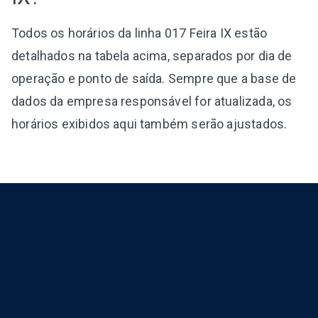
Todos os horários da linha 017 Feira IX estão
detalhados na tabela acima, separados por dia de
operação e ponto de saída. Sempre que a base de
dados da empresa responsável for atualizada, os
horários exibidos aqui também serão ajustados.