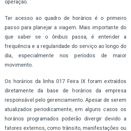
operação.
Ter acesso ao quadro de horários é o primeiro
passo para planejar a viagem. Mais importante do
que saber se o ônibus passa, é entender a
frequência e a regularidade do serviço ao longo do
dia, especialmente nos períodos de maior
movimento.
Os horários da linha 017 Feira IX foram extraídos
diretamente da base de horários da empresa
responsável pelo gerenciamento. Apesar de serem
atualizados periodicamente, em alguns casos os
horários programados poderão divergir devido a
fatores externos, como trânsito, manifestações ou