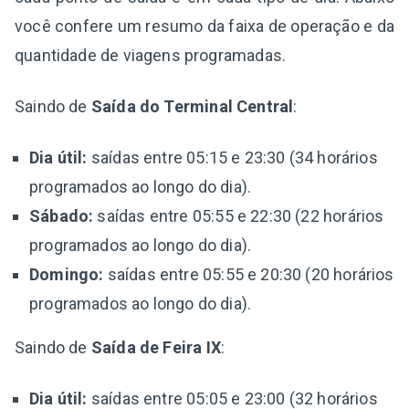
você confere um resumo da faixa de operação e da
quantidade de viagens programadas.
Saindo de
Saída do Terminal Central
:
Dia útil:
saídas entre 05:15 e 23:30 (34 horários
programados ao longo do dia).
Sábado:
saídas entre 05:55 e 22:30 (22 horários
programados ao longo do dia).
Domingo:
saídas entre 05:55 e 20:30 (20 horários
programados ao longo do dia).
Saindo de
Saída de Feira IX
:
Dia útil:
saídas entre 05:05 e 23:00 (32 horários