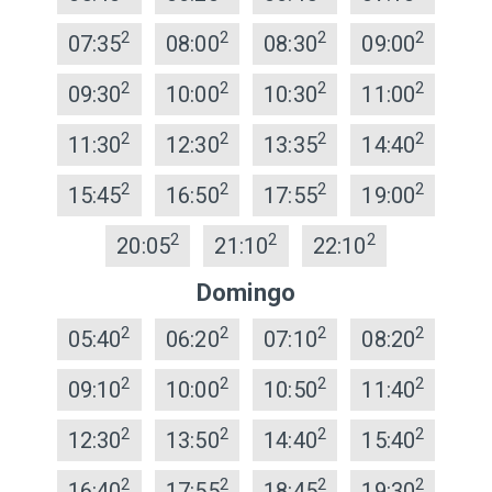
2
2
2
2
07:35
08:00
08:30
09:00
2
2
2
2
09:30
10:00
10:30
11:00
2
2
2
2
11:30
12:30
13:35
14:40
2
2
2
2
15:45
16:50
17:55
19:00
2
2
2
20:05
21:10
22:10
Domingo
2
2
2
2
05:40
06:20
07:10
08:20
2
2
2
2
09:10
10:00
10:50
11:40
2
2
2
2
12:30
13:50
14:40
15:40
2
2
2
2
16:40
17:55
18:45
19:30