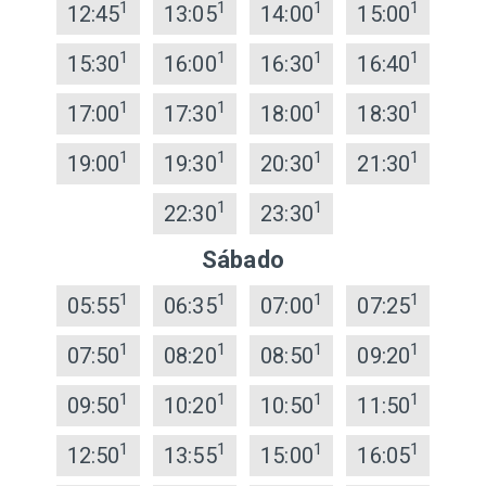
1
1
1
1
12:45
13:05
14:00
15:00
1
1
1
1
15:30
16:00
16:30
16:40
1
1
1
1
17:00
17:30
18:00
18:30
1
1
1
1
19:00
19:30
20:30
21:30
1
1
22:30
23:30
Sábado
1
1
1
1
05:55
06:35
07:00
07:25
1
1
1
1
07:50
08:20
08:50
09:20
1
1
1
1
09:50
10:20
10:50
11:50
1
1
1
1
12:50
13:55
15:00
16:05