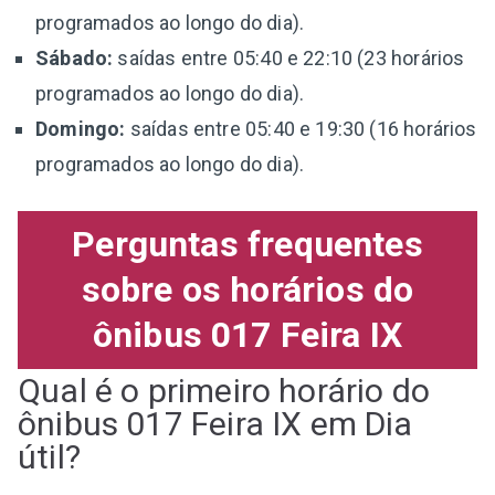
programados ao longo do dia).
Sábado:
saídas entre 05:40 e 22:10 (23 horários
programados ao longo do dia).
Domingo:
saídas entre 05:40 e 19:30 (16 horários
programados ao longo do dia).
Perguntas frequentes
sobre os horários do
ônibus 017 Feira IX
Qual é o primeiro horário do
ônibus 017 Feira IX em Dia
útil?