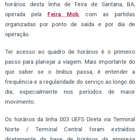
horários desta linha de Feira de Santana, BA,
operada pela
Feira Mob
, com as partidas
organizadas por ponto de saída e por dia de
operação.
Ter acesso ao quadro de horários é o primeiro
passo para planejar a viagem. Mais importante do
que saber se o ônibus passa, é entender a
frequência e a regularidade do serviço ao longo do
dia, especialmente nos períodos de maior
movimento.
Os horários da linha 003 UEFS Direta via Terminal
Norte / Terminal Central foram extraídos
diretamente da base de horários da empresa