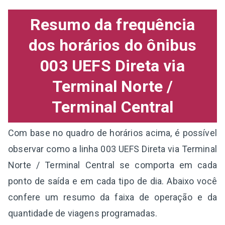
Resumo da frequência
dos horários do ônibus
003 UEFS Direta via
Terminal Norte /
Terminal Central
Com base no quadro de horários acima, é possível
observar como a linha 003 UEFS Direta via Terminal
Norte / Terminal Central se comporta em cada
ponto de saída e em cada tipo de dia. Abaixo você
confere um resumo da faixa de operação e da
quantidade de viagens programadas.