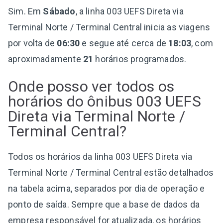
Sim. Em
Sábado
, a linha 003 UEFS Direta via
Terminal Norte / Terminal Central inicia as viagens
por volta de
06:30
e segue até cerca de
18:03
, com
aproximadamente
21
horários programados.
Onde posso ver todos os
horários do ônibus 003 UEFS
Direta via Terminal Norte /
Terminal Central?
Todos os horários da linha 003 UEFS Direta via
Terminal Norte / Terminal Central estão detalhados
na tabela acima, separados por dia de operação e
ponto de saída. Sempre que a base de dados da
empresa responsável for atualizada, os horários