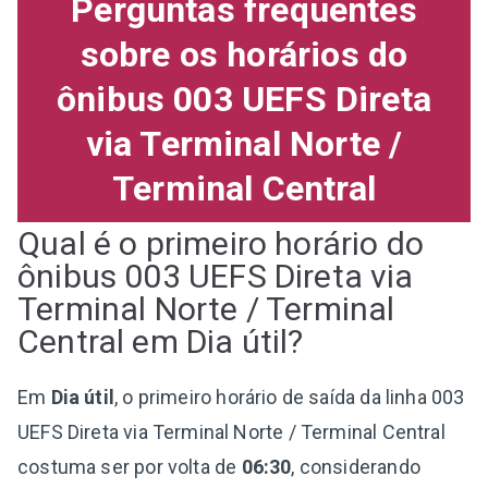
Perguntas frequentes
sobre os horários do
ônibus 003 UEFS Direta
via Terminal Norte /
Terminal Central
Qual é o primeiro horário do
ônibus 003 UEFS Direta via
Terminal Norte / Terminal
Central em Dia útil?
Em
Dia útil
, o primeiro horário de saída da linha 003
UEFS Direta via Terminal Norte / Terminal Central
costuma ser por volta de
06:30
, considerando