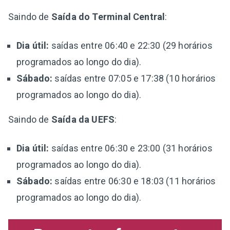
Saindo de
Saída do Terminal Central
:
Dia útil:
saídas entre 06:40 e 22:30 (29 horários
programados ao longo do dia).
Sábado:
saídas entre 07:05 e 17:38 (10 horários
programados ao longo do dia).
Saindo de
Saída da UEFS
:
Dia útil:
saídas entre 06:30 e 23:00 (31 horários
programados ao longo do dia).
Sábado:
saídas entre 06:30 e 18:03 (11 horários
programados ao longo do dia).