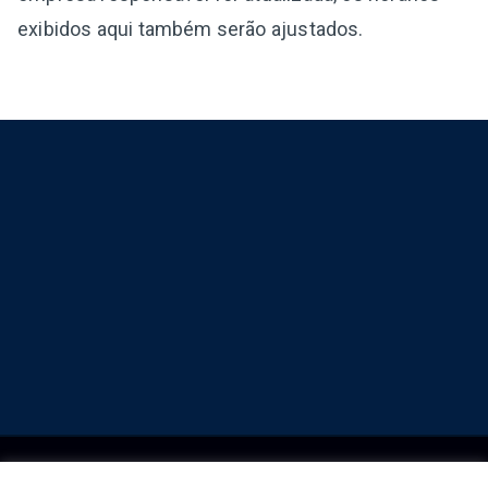
exibidos aqui também serão ajustados.