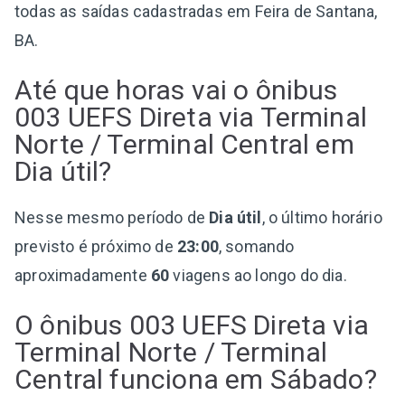
todas as saídas cadastradas em Feira de Santana,
BA.
Até que horas vai o ônibus
003 UEFS Direta via Terminal
Norte / Terminal Central em
Dia útil?
Nesse mesmo período de
Dia útil
, o último horário
previsto é próximo de
23:00
, somando
aproximadamente
60
viagens ao longo do dia.
O ônibus 003 UEFS Direta via
Terminal Norte / Terminal
Central funciona em Sábado?