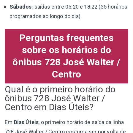
Sábados:
saídas entre 05:20 e 18:22 (35 horários
programados ao longo do dia).
Perguntas frequentes
sobre os horários do
ônibus 728 José Walter /
Centro
Qual é o primeiro horário do
ônibus 728 José Walter /
Centro em Dias Úteis?
Em
Dias Úteis
, o primeiro horário de saída da linha
728 José Walter / Centro costuma ser por volta de