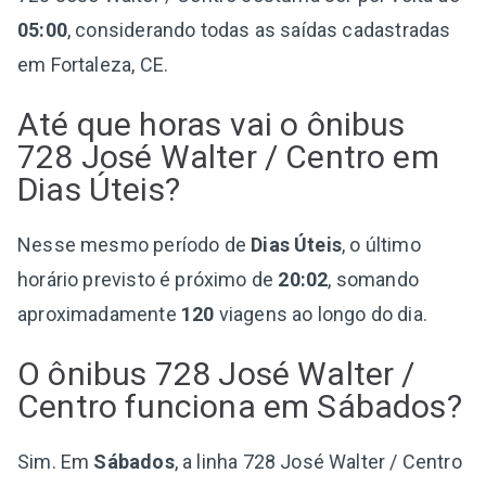
05:00
, considerando todas as saídas cadastradas
em Fortaleza, CE.
Até que horas vai o ônibus
728 José Walter / Centro em
Dias Úteis?
Nesse mesmo período de
Dias Úteis
, o último
horário previsto é próximo de
20:02
, somando
aproximadamente
120
viagens ao longo do dia.
O ônibus 728 José Walter /
Centro funciona em Sábados?
Sim. Em
Sábados
, a linha 728 José Walter / Centro