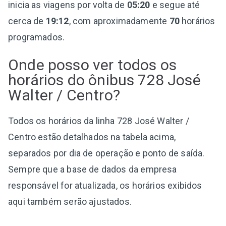
inicia as viagens por volta de
05:20
e segue até
cerca de
19:12
, com aproximadamente
70
horários
programados.
Onde posso ver todos os
horários do ônibus 728 José
Walter / Centro?
Todos os horários da linha 728 José Walter /
Centro estão detalhados na tabela acima,
separados por dia de operação e ponto de saída.
Sempre que a base de dados da empresa
responsável for atualizada, os horários exibidos
aqui também serão ajustados.