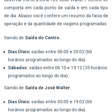
comporta em cada ponto de saída e em cada tipo
de dia. Abaixo você confere um resumo da faixa de
operação e da quantidade de viagens programadas.
Saindo de
Saída do Centro
:
Dias Úteis:
saídas entre 06:00 e 20:02 (60
horários programados ao longo do dia).
Sábados:
saídas entre 06:10 e 19:12 (35 horários
programados ao longo do dia).
Saindo de
Saída de José Walter
:
Dias Úteis:
saídas entre 05:00 e 19:02 (60
horários programados ao longo do dia).