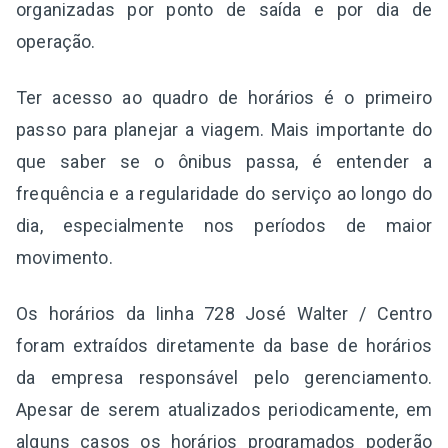
organizadas por ponto de saída e por dia de
operação.
Ter acesso ao quadro de horários é o primeiro
passo para planejar a viagem. Mais importante do
que saber se o ônibus passa, é entender a
frequência e a regularidade do serviço ao longo do
dia, especialmente nos períodos de maior
movimento.
Os horários da linha 728 José Walter / Centro
foram extraídos diretamente da base de horários
da empresa responsável pelo gerenciamento.
Apesar de serem atualizados periodicamente, em
alguns casos os horários programados poderão