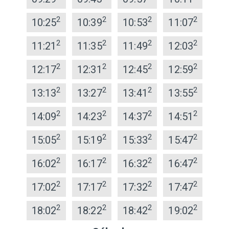
2
2
2
2
10:25
10:39
10:53
11:07
2
2
2
2
11:21
11:35
11:49
12:03
2
2
2
2
12:17
12:31
12:45
12:59
2
2
2
2
13:13
13:27
13:41
13:55
2
2
2
2
14:09
14:23
14:37
14:51
2
2
2
2
15:05
15:19
15:33
15:47
2
2
2
2
16:02
16:17
16:32
16:47
2
2
2
2
17:02
17:17
17:32
17:47
2
2
2
2
18:02
18:22
18:42
19:02