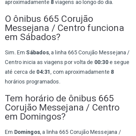
aproximadamente
8
viagens ao longo do dia.
O ônibus 665 Corujão
Messejana / Centro funciona
em Sábados?
Sim. Em
Sábados
, a linha 665 Corujão Messejana /
Centro inicia as viagens por volta de
00:30
e segue
até cerca de
04:31
, com aproximadamente
8
horários programados.
Tem horário de ônibus 665
Corujão Messejana / Centro
em Domingos?
Em
Domingos
, a linha 665 Corujão Messejana /