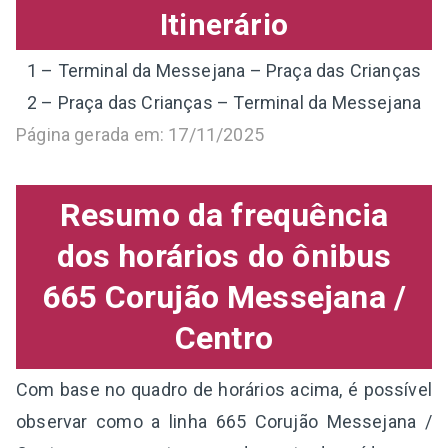
Itinerário
1 – Terminal da Messejana – Praça das Crianças
2 – Praça das Crianças – Terminal da Messejana
Página gerada em: 17/11/2025
Resumo da frequência
dos horários do ônibus
665 Corujão Messejana /
Centro
Com base no quadro de horários acima, é possível
observar como a linha 665 Corujão Messejana /