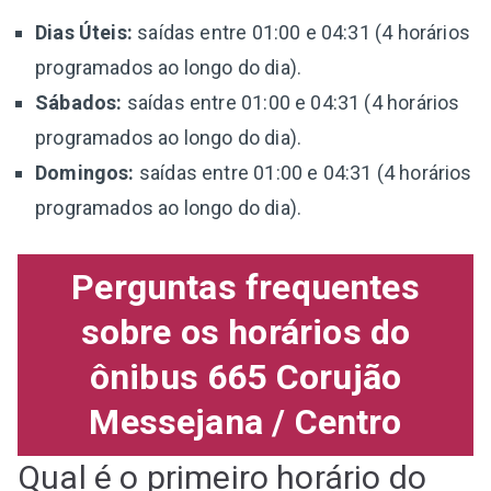
Dias Úteis:
saídas entre 01:00 e 04:31 (4 horários
programados ao longo do dia).
Sábados:
saídas entre 01:00 e 04:31 (4 horários
programados ao longo do dia).
Domingos:
saídas entre 01:00 e 04:31 (4 horários
programados ao longo do dia).
Perguntas frequentes
sobre os horários do
ônibus 665 Corujão
Messejana / Centro
Qual é o primeiro horário do