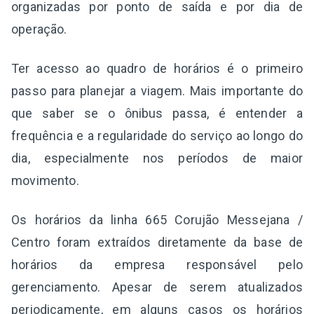
organizadas por ponto de saída e por dia de
operação.
Ter acesso ao quadro de horários é o primeiro
passo para planejar a viagem. Mais importante do
que saber se o ônibus passa, é entender a
frequência e a regularidade do serviço ao longo do
dia, especialmente nos períodos de maior
movimento.
Os horários da linha 665 Corujão Messejana /
Centro foram extraídos diretamente da base de
horários da empresa responsável pelo
gerenciamento. Apesar de serem atualizados
periodicamente, em alguns casos os horários