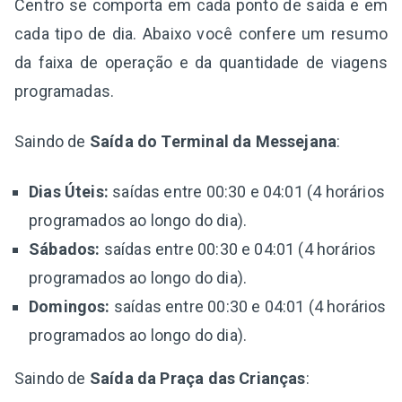
Centro se comporta em cada ponto de saída e em
cada tipo de dia. Abaixo você confere um resumo
da faixa de operação e da quantidade de viagens
programadas.
Saindo de
Saída do Terminal da Messejana
:
Dias Úteis:
saídas entre 00:30 e 04:01 (4 horários
programados ao longo do dia).
Sábados:
saídas entre 00:30 e 04:01 (4 horários
programados ao longo do dia).
Domingos:
saídas entre 00:30 e 04:01 (4 horários
programados ao longo do dia).
Saindo de
Saída da Praça das Crianças
: