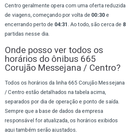
Centro geralmente opera com uma oferta reduzida
de viagens, começando por volta de
00:30
e
encerrando perto de
04:31
. Ao todo, são cerca de
8
partidas nesse dia.
Onde posso ver todos os
horários do ônibus 665
Corujão Messejana / Centro?
Todos os horários da linha 665 Corujão Messejana
/ Centro estão detalhados na tabela acima,
separados por dia de operação e ponto de saída.
Sempre que a base de dados da empresa
responsável for atualizada, os horários exibidos
aqui também serão ajustados.