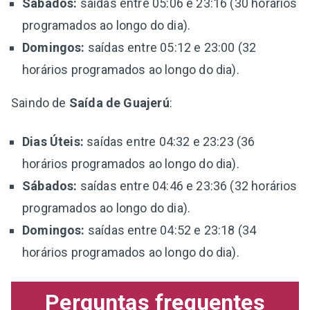
Sábados:
saídas entre 05:06 e 23:16 (30 horários
programados ao longo do dia).
Domingos:
saídas entre 05:12 e 23:00 (32
horários programados ao longo do dia).
Saindo de
Saída de Guajerú
:
Dias Úteis:
saídas entre 04:32 e 23:23 (36
horários programados ao longo do dia).
Sábados:
saídas entre 04:46 e 23:36 (32 horários
programados ao longo do dia).
Domingos:
saídas entre 04:52 e 23:18 (34
horários programados ao longo do dia).
Perguntas frequentes