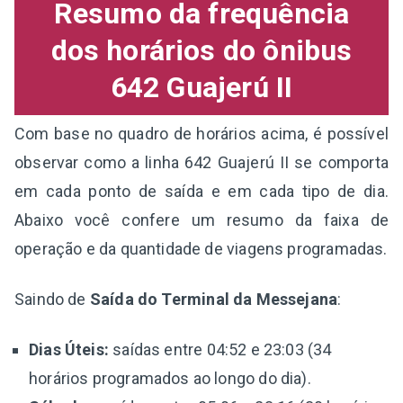
Resumo da frequência
dos horários do ônibus
642 Guajerú II
Com base no quadro de horários acima, é possível
observar como a linha 642 Guajerú II se comporta
em cada ponto de saída e em cada tipo de dia.
Abaixo você confere um resumo da faixa de
operação e da quantidade de viagens programadas.
Saindo de
Saída do Terminal da Messejana
:
Dias Úteis:
saídas entre 04:52 e 23:03 (34
horários programados ao longo do dia).