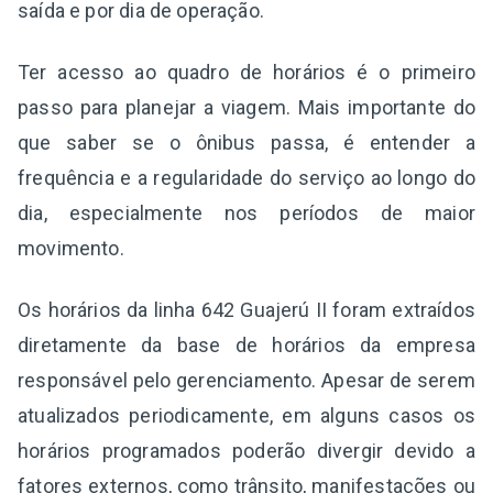
saída e por dia de operação.
Ter acesso ao quadro de horários é o primeiro
passo para planejar a viagem. Mais importante do
que saber se o ônibus passa, é entender a
frequência e a regularidade do serviço ao longo do
dia, especialmente nos períodos de maior
movimento.
Os horários da linha 642 Guajerú II foram extraídos
diretamente da base de horários da empresa
responsável pelo gerenciamento. Apesar de serem
atualizados periodicamente, em alguns casos os
horários programados poderão divergir devido a
fatores externos, como trânsito, manifestações ou