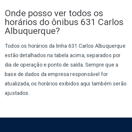
Onde posso ver todos os
horários do ônibus 631 Carlos
Albuquerque?
Todos os horários da linha 631 Carlos Albuquerque
estão detalhados na tabela acima, separados por
dia de operação e ponto de saída. Sempre que a
base de dados da empresa responsável for
atualizada, os horários exibidos aqui também serão
ajustados.