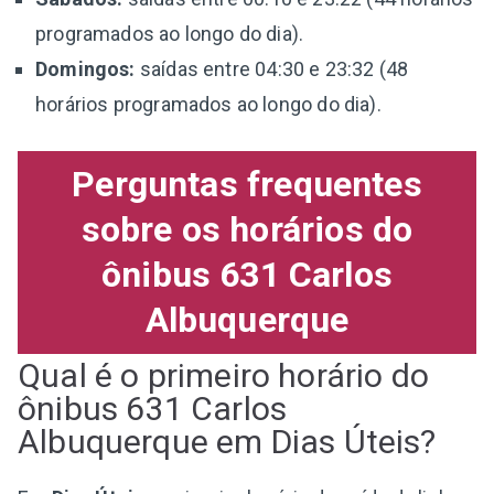
programados ao longo do dia).
Domingos:
saídas entre 04:30 e 23:32 (48
horários programados ao longo do dia).
Perguntas frequentes
sobre os horários do
ônibus 631 Carlos
Albuquerque
Qual é o primeiro horário do
ônibus 631 Carlos
Albuquerque em Dias Úteis?