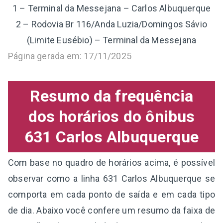
1 – Terminal da Messejana – Carlos Albuquerque
2 – Rodovia Br 116/Anda Luzia/Domingos Sávio
(Limite Eusébio) – Terminal da Messejana
Página gerada em: 17/11/2025
Resumo da frequência
dos horários do ônibus
631 Carlos Albuquerque
Com base no quadro de horários acima, é possível
observar como a linha 631 Carlos Albuquerque se
comporta em cada ponto de saída e em cada tipo
de dia. Abaixo você confere um resumo da faixa de