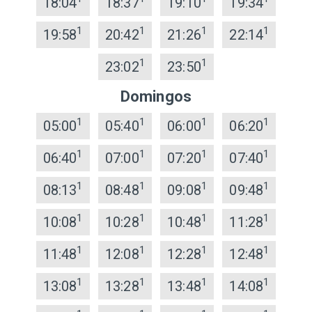
18:04
18:37
19:10
19:34
1
1
1
1
19:58
20:42
21:26
22:14
1
1
23:02
23:50
Domingos
1
1
1
1
05:00
05:40
06:00
06:20
1
1
1
1
06:40
07:00
07:20
07:40
1
1
1
1
08:13
08:48
09:08
09:48
1
1
1
1
10:08
10:28
10:48
11:28
1
1
1
1
11:48
12:08
12:28
12:48
1
1
1
1
13:08
13:28
13:48
14:08