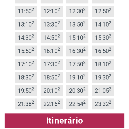
2
2
2
2
11:50
12:10
12:30
12:50
2
2
2
2
13:10
13:30
13:50
14:10
2
2
2
2
14:30
14:50
15:10
15:30
2
2
2
2
15:50
16:10
16:30
16:50
2
2
2
2
17:10
17:30
17:50
18:10
2
2
2
2
18:30
18:50
19:10
19:30
2
2
2
2
19:50
20:10
20:30
21:05
2
2
2
2
21:38
22:16
22:54
23:32
Itinerário