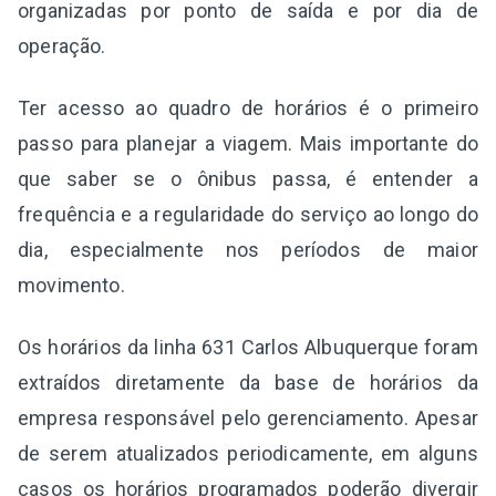
organizadas por ponto de saída e por dia de
operação.
Ter acesso ao quadro de horários é o primeiro
passo para planejar a viagem. Mais importante do
que saber se o ônibus passa, é entender a
frequência e a regularidade do serviço ao longo do
dia, especialmente nos períodos de maior
movimento.
Os horários da linha 631 Carlos Albuquerque foram
extraídos diretamente da base de horários da
empresa responsável pelo gerenciamento. Apesar
de serem atualizados periodicamente, em alguns
casos os horários programados poderão divergir