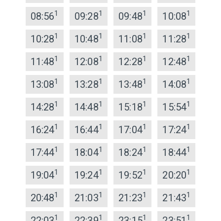
1
1
1
1
08:56
09:28
09:48
10:08
1
1
1
1
10:28
10:48
11:08
11:28
1
1
1
1
11:48
12:08
12:28
12:48
1
1
1
1
13:08
13:28
13:48
14:08
1
1
1
1
14:28
14:48
15:18
15:54
1
1
1
1
16:24
16:44
17:04
17:24
1
1
1
1
17:44
18:04
18:24
18:44
1
1
1
1
19:04
19:24
19:52
20:20
1
1
1
1
20:48
21:03
21:23
21:43
1
1
1
1
22:03
22:39
23:15
23:51