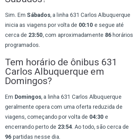
Sim. Em
Sábados
, a linha 631 Carlos Albuquerque
inicia as viagens por volta de
00:10
e segue até
cerca de
23:50
, com aproximadamente
86
horários
programados.
Tem horário de ônibus 631
Carlos Albuquerque em
Domingos?
Em
Domingos
, a linha 631 Carlos Albuquerque
geralmente opera com uma oferta reduzida de
viagens, começando por volta de
04:30
e
encerrando perto de
23:54
. Ao todo, são cerca de
96
partidas nesse dia.