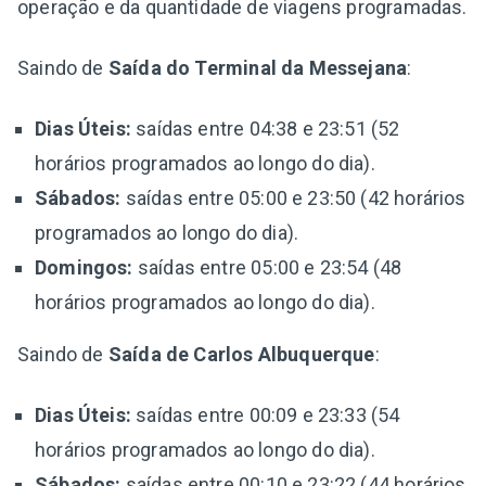
operação e da quantidade de viagens programadas.
Saindo de
Saída do Terminal da Messejana
:
Dias Úteis:
saídas entre 04:38 e 23:51 (52
horários programados ao longo do dia).
Sábados:
saídas entre 05:00 e 23:50 (42 horários
programados ao longo do dia).
Domingos:
saídas entre 05:00 e 23:54 (48
horários programados ao longo do dia).
Saindo de
Saída de Carlos Albuquerque
:
Dias Úteis:
saídas entre 00:09 e 23:33 (54
horários programados ao longo do dia).
Sábados:
saídas entre 00:10 e 23:22 (44 horários