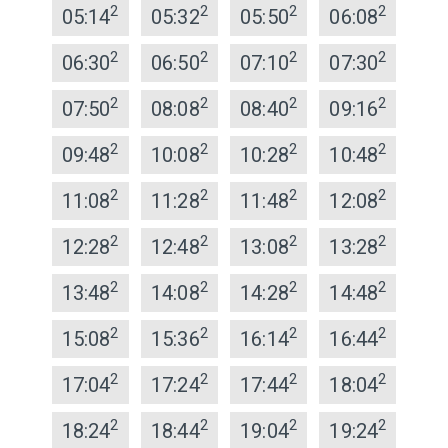
2
2
2
2
05:14
05:32
05:50
06:08
2
2
2
2
06:30
06:50
07:10
07:30
2
2
2
2
07:50
08:08
08:40
09:16
2
2
2
2
09:48
10:08
10:28
10:48
2
2
2
2
11:08
11:28
11:48
12:08
2
2
2
2
12:28
12:48
13:08
13:28
2
2
2
2
13:48
14:08
14:28
14:48
2
2
2
2
15:08
15:36
16:14
16:44
2
2
2
2
17:04
17:24
17:44
18:04
2
2
2
2
18:24
18:44
19:04
19:24