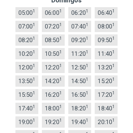
Domingos
1
1
1
1
05:00
06:00
06:20
06:40
1
1
1
1
07:00
07:20
07:40
08:00
1
1
1
1
08:20
08:50
09:20
09:50
1
1
1
1
10:20
10:50
11:20
11:40
1
1
1
1
12:00
12:20
12:50
13:20
1
1
1
1
13:50
14:20
14:50
15:20
1
1
1
1
15:50
16:20
16:50
17:20
1
1
1
1
17:40
18:00
18:20
18:40
1
1
1
1
19:00
19:20
19:40
20:10