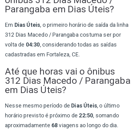
Parangaba em Dias Úteis?
Em
Dias Úteis
, o primeiro horário de saída da linha
312 Dias Macedo / Parangaba costuma ser por
volta de
04:30
, considerando todas as saídas
cadastradas em Fortaleza, CE.
Até que horas vai o ônibus
312 Dias Macedo / Parangaba
em Dias Úteis?
Nesse mesmo período de
Dias Úteis
, o último
horário previsto é próximo de
22:50
, somando
aproximadamente
68
viagens ao longo do dia.