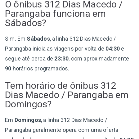
O ônibus 312 Dias Macedo /
Parangaba funciona em
Sábados?
Sim. Em
Sábados
, a linha 312 Dias Macedo /
Parangaba inicia as viagens por volta de
04:30
e
segue até cerca de
23:30
, com aproximadamente
90
horários programados.
Tem horário de ônibus 312
Dias Macedo / Parangaba em
Domingos?
Em
Domingos
, a linha 312 Dias Macedo /
Parangaba geralmente opera com uma oferta