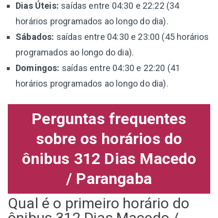
Dias Úteis:
saídas entre 04:30 e 22:22 (34
horários programados ao longo do dia).
Sábados:
saídas entre 04:30 e 23:00 (45 horários
programados ao longo do dia).
Domingos:
saídas entre 04:30 e 22:20 (41
horários programados ao longo do dia).
Perguntas frequentes
sobre os horários do
ônibus 312 Dias Macedo
/ Parangaba
Qual é o primeiro horário do
ônibus 312 Dias Macedo /