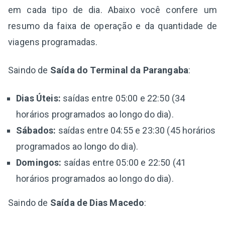
em cada tipo de dia. Abaixo você confere um
resumo da faixa de operação e da quantidade de
viagens programadas.
Saindo de
Saída do Terminal da Parangaba
:
Dias Úteis:
saídas entre 05:00 e 22:50 (34
horários programados ao longo do dia).
Sábados:
saídas entre 04:55 e 23:30 (45 horários
programados ao longo do dia).
Domingos:
saídas entre 05:00 e 22:50 (41
horários programados ao longo do dia).
Saindo de
Saída de Dias Macedo
: