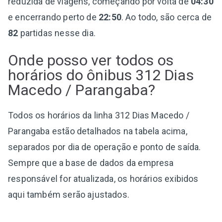
reduzida de viagens, começando por volta de
04:30
e encerrando perto de
22:50
. Ao todo, são cerca de
82
partidas nesse dia.
Onde posso ver todos os
horários do ônibus 312 Dias
Macedo / Parangaba?
Todos os horários da linha 312 Dias Macedo /
Parangaba estão detalhados na tabela acima,
separados por dia de operação e ponto de saída.
Sempre que a base de dados da empresa
responsável for atualizada, os horários exibidos
aqui também serão ajustados.