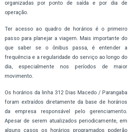
organizadas por ponto de saída e por dia de
operação.
Ter acesso ao quadro de horários é o primeiro
passo para planejar a viagem. Mais importante do
que saber se o ônibus passa, é entender a
frequência e a regularidade do serviço ao longo do
dia, especialmente nos períodos de maior
movimento.
Os horários da linha 312 Dias Macedo / Parangaba
foram extraídos diretamente da base de horários
da empresa responsável pelo gerenciamento.
Apesar de serem atualizados periodicamente, em
alguns casos os horários programados poderão