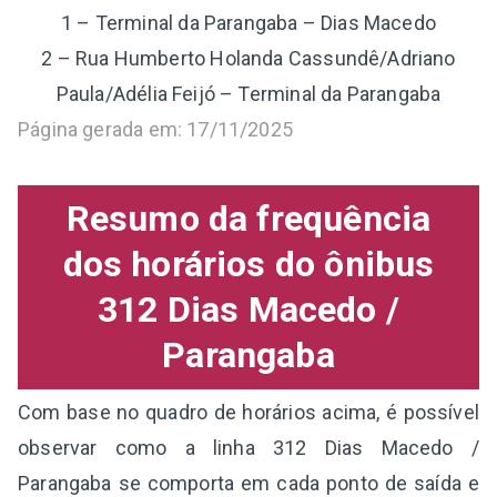
1 – Terminal da Parangaba – Dias Macedo
2 – Rua Humberto Holanda Cassundê/Adriano
Paula/Adélia Feijó – Terminal da Parangaba
Página gerada em: 17/11/2025
Resumo da frequência
dos horários do ônibus
312 Dias Macedo /
Parangaba
Com base no quadro de horários acima, é possível
observar como a linha 312 Dias Macedo /
Parangaba se comporta em cada ponto de saída e