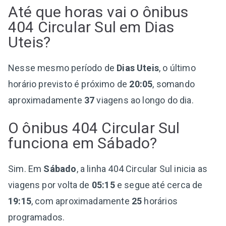
Até que horas vai o ônibus
404 Circular Sul em Dias
Uteis?
Nesse mesmo período de
Dias Uteis
, o último
horário previsto é próximo de
20:05
, somando
aproximadamente
37
viagens ao longo do dia.
O ônibus 404 Circular Sul
funciona em Sábado?
Sim. Em
Sábado
, a linha 404 Circular Sul inicia as
viagens por volta de
05:15
e segue até cerca de
19:15
, com aproximadamente
25
horários
programados.