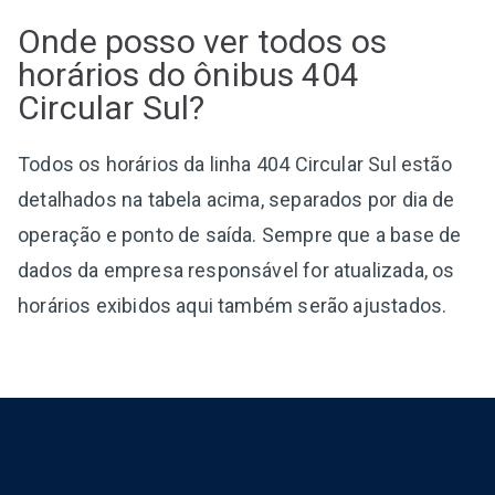
Onde posso ver todos os
horários do ônibus 404
Circular Sul?
Todos os horários da linha 404 Circular Sul estão
detalhados na tabela acima, separados por dia de
operação e ponto de saída. Sempre que a base de
dados da empresa responsável for atualizada, os
horários exibidos aqui também serão ajustados.