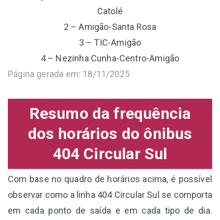
Catolé
2 – Amigão-Santa Rosa
3 – TIC-Amigão
4 – Nezinha Cunha-Centro-Amigão
Página gerada em: 18/11/2025
Resumo da frequência
dos horários do ônibus
404 Circular Sul
Com base no quadro de horários acima, é possível
observar como a linha 404 Circular Sul se comporta
em cada ponto de saída e em cada tipo de dia.