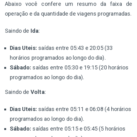
Abaixo você confere um resumo da faixa de
operação e da quantidade de viagens programadas.
Saindo de
Ida
:
Dias Uteis:
saídas entre 05:43 e 20:05 (33
horários programados ao longo do dia).
Sábado:
saídas entre 05:30 e 19:15 (20 horários
programados ao longo do dia).
Saindo de
Volta
:
Dias Uteis:
saídas entre 05:11 e 06:08 (4 horários
programados ao longo do dia).
Sábado:
saídas entre 05:15 e 05:45 (5 horários