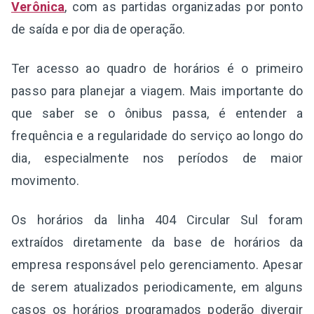
Verônica
, com as partidas organizadas por ponto
de saída e por dia de operação.
Ter acesso ao quadro de horários é o primeiro
passo para planejar a viagem. Mais importante do
que saber se o ônibus passa, é entender a
frequência e a regularidade do serviço ao longo do
dia, especialmente nos períodos de maior
movimento.
Os horários da linha 404 Circular Sul foram
extraídos diretamente da base de horários da
empresa responsável pelo gerenciamento. Apesar
de serem atualizados periodicamente, em alguns
casos os horários programados poderão divergir