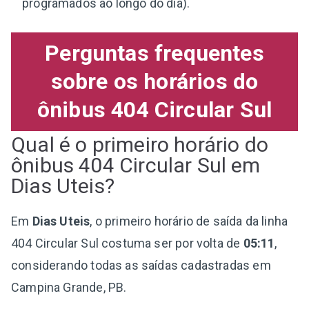
programados ao longo do dia).
Perguntas frequentes
sobre os horários do
ônibus 404 Circular Sul
Qual é o primeiro horário do
ônibus 404 Circular Sul em
Dias Uteis?
Em
Dias Uteis
, o primeiro horário de saída da linha
404 Circular Sul costuma ser por volta de
05:11
,
considerando todas as saídas cadastradas em
Campina Grande, PB.