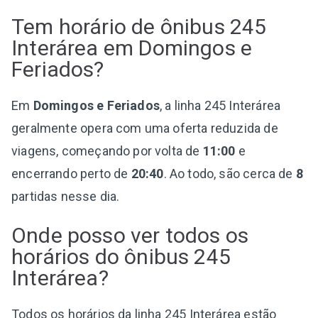
Tem horário de ônibus 245
Interárea em Domingos e
Feriados?
Em
Domingos e Feriados
, a linha 245 Interárea
geralmente opera com uma oferta reduzida de
viagens, começando por volta de
11:00
e
encerrando perto de
20:40
. Ao todo, são cerca de
8
partidas nesse dia.
Onde posso ver todos os
horários do ônibus 245
Interárea?
Todos os horários da linha 245 Interárea estão