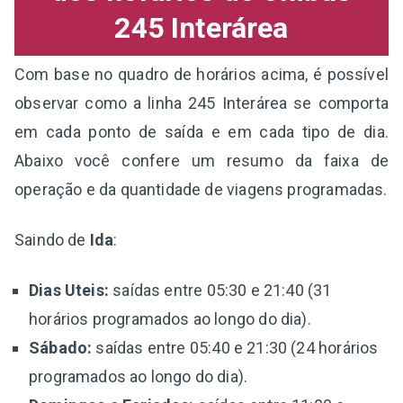
245 Interárea
Com base no quadro de horários acima, é possível
observar como a linha 245 Interárea se comporta
em cada ponto de saída e em cada tipo de dia.
Abaixo você confere um resumo da faixa de
operação e da quantidade de viagens programadas.
Saindo de
Ida
:
Dias Uteis:
saídas entre 05:30 e 21:40 (31
horários programados ao longo do dia).
Sábado:
saídas entre 05:40 e 21:30 (24 horários
programados ao longo do dia).