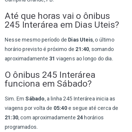
Até que horas vai o ônibus
245 Interárea em Dias Uteis?
Nesse mesmo período de
Dias Uteis
, o último
horário previsto é próximo de
21:40
, somando
aproximadamente
31
viagens ao longo do dia.
O ônibus 245 Interárea
funciona em Sábado?
Sim. Em
Sábado
, a linha 245 Interárea inicia as
viagens por volta de
05:40
e segue até cerca de
21:30
, com aproximadamente
24
horários
programados.