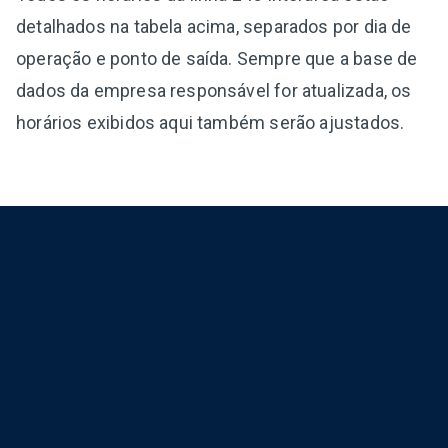
detalhados na tabela acima, separados por dia de
operação e ponto de saída. Sempre que a base de
dados da empresa responsável for atualizada, os
horários exibidos aqui também serão ajustados.