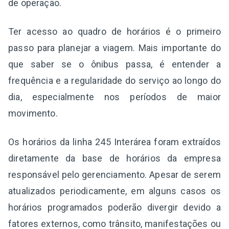
de operação.
Ter acesso ao quadro de horários é o primeiro
passo para planejar a viagem. Mais importante do
que saber se o ônibus passa, é entender a
frequência e a regularidade do serviço ao longo do
dia, especialmente nos períodos de maior
movimento.
Os horários da linha 245 Interárea foram extraídos
diretamente da base de horários da empresa
responsável pelo gerenciamento. Apesar de serem
atualizados periodicamente, em alguns casos os
horários programados poderão divergir devido a
fatores externos, como trânsito, manifestações ou