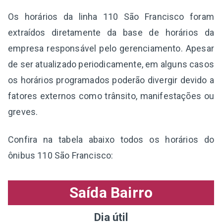
Os horários da linha 110 São Francisco foram
extraídos diretamente da base de horários da
empresa responsável pelo gerenciamento. Apesar
de ser atualizado periodicamente, em alguns casos
os horários programados poderão divergir devido a
fatores externos como trânsito, manifestações ou
greves.
Confira na tabela abaixo todos os horários do
ônibus 110 São Francisco:
Saída Bairro
Dia útil