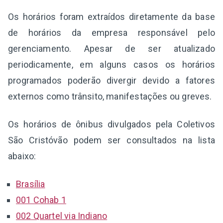
Os horários foram extraídos diretamente da base
de horários da empresa responsável pelo
gerenciamento. Apesar de ser atualizado
periodicamente, em alguns casos os horários
programados poderão divergir devido a fatores
externos como trânsito, manifestações ou greves.
Os horários de ônibus divulgados pela Coletivos
São Cristóvão podem ser consultados na lista
abaixo:
Brasília
001 Cohab 1
002 Quartel via Indiano