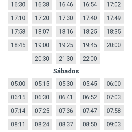
16:30
16:38
16:46
16:54
17:02
17:10
17:20
17:30
17:40
17:49
17:58
18:07
18:16
18:25
18:35
18:45
19:00
19:25
19:45
20:00
20:30
21:30
22:00
Sábados
05:00
05:15
05:30
05:45
06:00
06:15
06:30
06:41
06:52
07:03
07:14
07:25
07:36
07:47
07:58
08:11
08:24
08:37
08:50
09:03