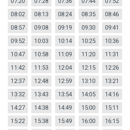
07:20
07:28
07:36
07:44
07:52
08:02
08:13
08:24
08:35
08:46
08:57
09:08
09:19
09:30
09:41
09:52
10:03
10:14
10:25
10:36
10:47
10:58
11:09
11:20
11:31
11:42
11:53
12:04
12:15
12:26
12:37
12:48
12:59
13:10
13:21
13:32
13:43
13:54
14:05
14:16
14:27
14:38
14:49
15:00
15:11
15:22
15:38
15:49
16:00
16:15