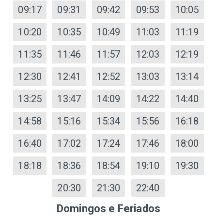
09:17
09:31
09:42
09:53
10:05
10:20
10:35
10:49
11:03
11:19
11:35
11:46
11:57
12:03
12:19
12:30
12:41
12:52
13:03
13:14
13:25
13:47
14:09
14:22
14:40
14:58
15:16
15:34
15:56
16:18
16:40
17:02
17:24
17:46
18:00
18:18
18:36
18:54
19:10
19:30
20:30
21:30
22:40
Domingos e Feriados