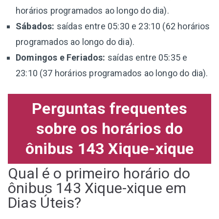
horários programados ao longo do dia).
Sábados:
saídas entre 05:30 e 23:10 (62 horários
programados ao longo do dia).
Domingos e Feriados:
saídas entre 05:35 e
23:10 (37 horários programados ao longo do dia).
Perguntas frequentes
sobre os horários do
ônibus 143 Xique-xique
Qual é o primeiro horário do
ônibus 143 Xique-xique em
Dias Úteis?