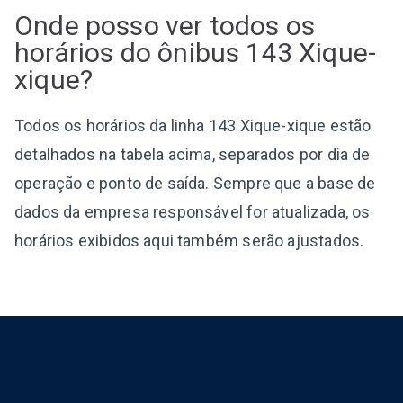
Onde posso ver todos os
horários do ônibus 143 Xique-
xique?
Todos os horários da linha 143 Xique-xique estão
detalhados na tabela acima, separados por dia de
operação e ponto de saída. Sempre que a base de
dados da empresa responsável for atualizada, os
horários exibidos aqui também serão ajustados.