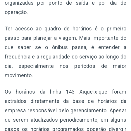
organizadas por ponto de saída e por dia de
operação.
Ter acesso ao quadro de horários é o primeiro
passo para planejar a viagem. Mais importante do
que saber se o ônibus passa, é entender a
frequência e a regularidade do serviço ao longo do
dia, especialmente nos períodos de maior
movimento.
Os horários da linha 143 Xique-xique foram
extraídos diretamente da base de horários da
empresa responsável pelo gerenciamento. Apesar
de serem atualizados periodicamente, em alguns
casos os horários programados poderão divergir