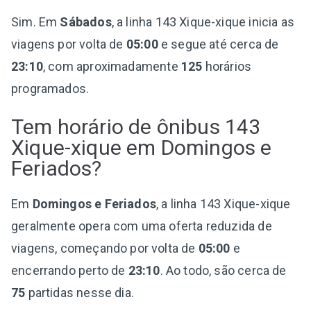
Sim. Em
Sábados
, a linha 143 Xique-xique inicia as
viagens por volta de
05:00
e segue até cerca de
23:10
, com aproximadamente
125
horários
programados.
Tem horário de ônibus 143
Xique-xique em Domingos e
Feriados?
Em
Domingos e Feriados
, a linha 143 Xique-xique
geralmente opera com uma oferta reduzida de
viagens, começando por volta de
05:00
e
encerrando perto de
23:10
. Ao todo, são cerca de
75
partidas nesse dia.