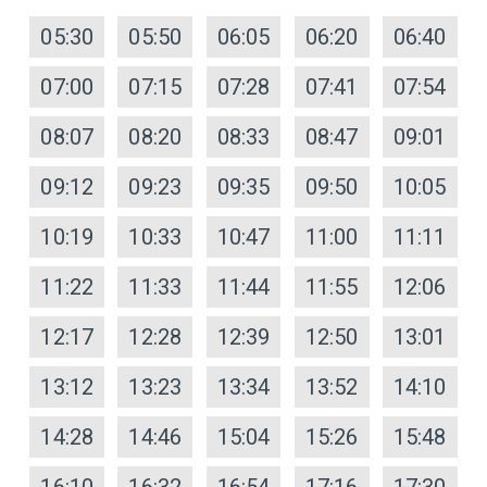
05:30
05:50
06:05
06:20
06:40
07:00
07:15
07:28
07:41
07:54
08:07
08:20
08:33
08:47
09:01
09:12
09:23
09:35
09:50
10:05
10:19
10:33
10:47
11:00
11:11
11:22
11:33
11:44
11:55
12:06
12:17
12:28
12:39
12:50
13:01
13:12
13:23
13:34
13:52
14:10
14:28
14:46
15:04
15:26
15:48
16:10
16:32
16:54
17:16
17:30