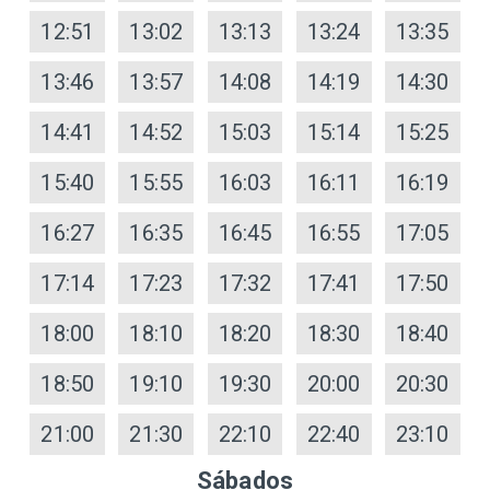
12:51
13:02
13:13
13:24
13:35
13:46
13:57
14:08
14:19
14:30
14:41
14:52
15:03
15:14
15:25
15:40
15:55
16:03
16:11
16:19
16:27
16:35
16:45
16:55
17:05
17:14
17:23
17:32
17:41
17:50
18:00
18:10
18:20
18:30
18:40
18:50
19:10
19:30
20:00
20:30
21:00
21:30
22:10
22:40
23:10
Sábados