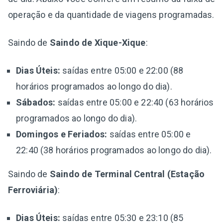
operação e da quantidade de viagens programadas.
Saindo de
Saindo de Xique-Xique
:
Dias Úteis:
saídas entre 05:00 e 22:00 (88
horários programados ao longo do dia).
Sábados:
saídas entre 05:00 e 22:40 (63 horários
programados ao longo do dia).
Domingos e Feriados:
saídas entre 05:00 e
22:40 (38 horários programados ao longo do dia).
Saindo de
Saindo de Terminal Central (Estação
Ferroviária)
:
Dias Úteis:
saídas entre 05:30 e 23:10 (85