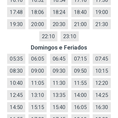
17:48
18:06
18:24
18:40
19:00
19:30
20:00
20:30
21:00
21:30
22:10
23:10
Domingos e Feriados
05:35
06:05
06:45
07:15
07:45
08:30
09:00
09:30
09:50
10:15
10:40
11:05
11:30
11:55
12:20
12:45
13:10
13:35
14:00
14:25
14:50
15:15
15:40
16:05
16:30