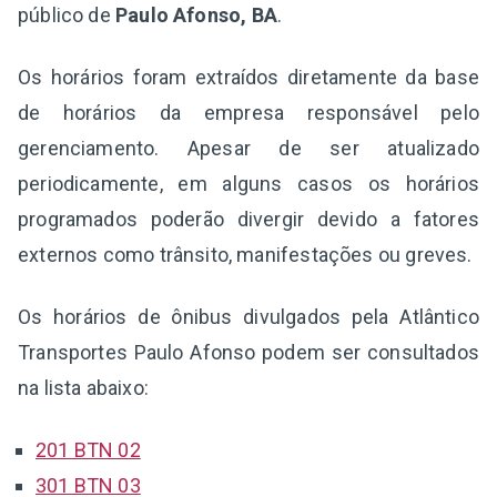
público de
Paulo Afonso, BA
.
Os horários foram extraídos diretamente da base
de horários da empresa responsável pelo
gerenciamento. Apesar de ser atualizado
periodicamente, em alguns casos os horários
programados poderão divergir devido a fatores
externos como trânsito, manifestações ou greves.
Os horários de ônibus divulgados pela Atlântico
Transportes Paulo Afonso podem ser consultados
na lista abaixo:
201 BTN 02
301 BTN 03