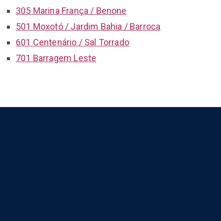
305 Marina França / Benone
501 Moxotó / Jardim Bahia / Barroca
601 Centenário / Sal Torrado
701 Barragem Leste